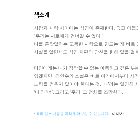
책소개
사람과 사람 사이에는 심연이 존재한다. 깊고 어둡고
“우리는 서로에게 건너갈 수 없다.”
나를 혼잣말하는 고독한 사람으로 만드는 게 바로 그
사실을 알면서도 심연 저편의 당신을 향해 말을 걸 때
타인에게는 내가 짐작할 수 없는 아득하고 깊은 부분
있겠지만, 김연수의 소설은 바로 여기에서부터 시작
노력을 멈추지 말아야 한다는 것. ‘나’라는 일인칭
‘나’와 ‘너’, 그리고 ‘우리’ 그 전체를 조망한다.
책의 일부 내용을 미리 읽어보실 수 있습니다.
미리보기