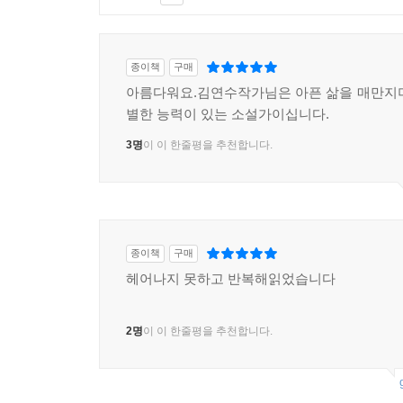
종이책
구매
아름다워요.김연수작가님은 아픈 삶을 매만지
별한 능력이 있는 소설가이십니다.
3명
이 이 한줄평을 추천합니다.
종이책
구매
헤어나지 못하고 반복해읽었습니다
2명
이 이 한줄평을 추천합니다.