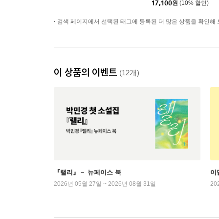
17,100
원
(10% 할인)
검색 페이지에서 선택된 태그에 등록된 더 많은 상품을 확인해 
이 상품의 이벤트
(12개)
『랠리』－ 뉴페이스 북
이
2026년 05월 27일 ~ 2026년 08월 31일
20