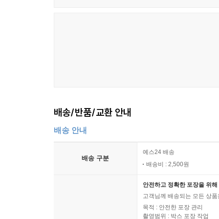
배송/반품/교환 안내
배송 안내
예스24 배송
배송 구분
배송비 : 2,500원
안전하고 정확한 포장을 위해 
고객님께 배송되는 모든 상품을
목적 : 안전한 포장 관리
촬영범위 : 박스 포장 작업