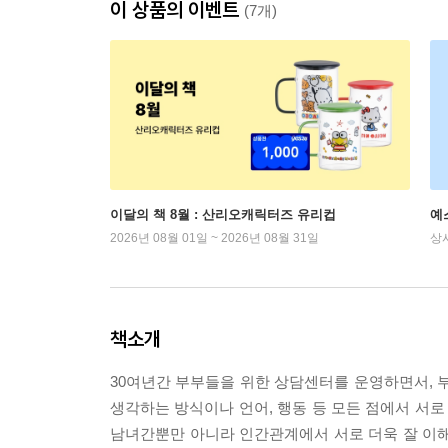
이 상품의 이벤트
(7개)
이달의 책 8월 : 산리오캐릭터즈 유리컵
예
2026년 08월 01일 ~ 2026년 08월 31일
상
책소개
30여년간 부부들을 위한 상담센터를 운영하면서, 
생각하는 방식이나 언어, 행동 등 모든 점에서 서로
남녀간뿐만 아니라 인간관계에서 서로 더욱 잘 이해