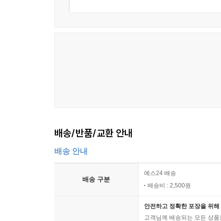
배송/반품/교환 안내
배송 안내
예스24 배송
배송 구분
배송비 : 2,500원
안전하고 정확한 포장을 위해 
고객님께 배송되는 모든 상품을