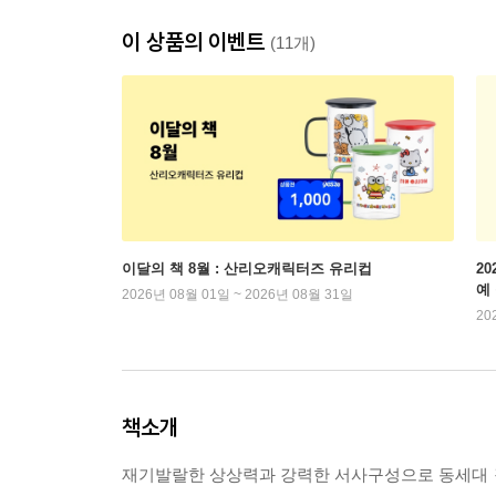
이 상품의 이벤트
(11개)
이달의 책 8월 : 산리오캐릭터즈 유리컵
2
예
2026년 08월 01일 ~ 2026년 08월 31일
20
책소개
재기발랄한 상상력과 강력한 서사구성으로 동세대 