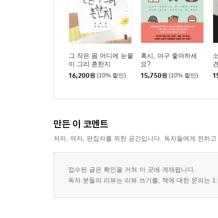
그 작은 몸 어디에 눈물
혹시, 야구 좋아하세
이 그리 흔한지
요?
16,200
원
(10% 할인)
15,750
원
(10% 할인)
1
만든 이 코멘트
저자, 역자, 편집자를 위한 공간입니다. 독자들에게 전하고
접수된 글은 확인을 거쳐 이 곳에 게재됩니다.
독자 분들의 리뷰는 리뷰 쓰기를, 책에 대한 문의는 1: