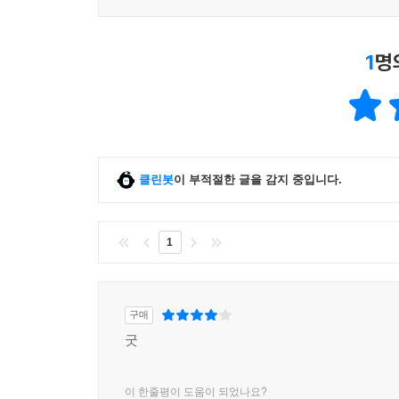
1
명
클린봇
이 부적절한 글을 감지 중입니다.
1
구매
굿
이 한줄평이 도움이 되었나요?