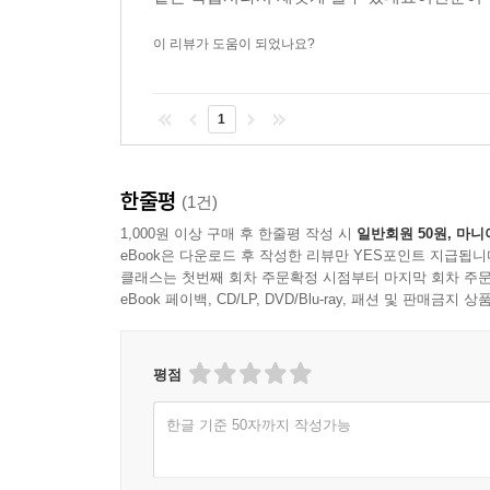
이 리뷰가 도움이 되었나요?
1
한줄평
(1건)
1,000원 이상 구매 후 한줄평 작성 시
일반회원 50원, 마니
eBook은 다운로드 후 작성한 리뷰만 YES포인트 지급됩니
클래스는 첫번째 회차 주문확정 시점부터 마지막 회차 주문
eBook 페이백, CD/LP, DVD/Blu-ray, 패션 및 판매금
평점
한글 기준 50자까지 작성가능