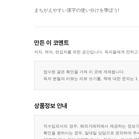
まちがえやすい漢字の使い分けを學ぼう!
만든 이 코멘트
저자, 역자, 편집자를 위한 공간입니다. 독자들에게 전하고
접수된 글은 확인을 거쳐 이 곳에 게재됩니다.
독자 분들의 리뷰는 리뷰 쓰기를, 책에 대한 문의는 1:
상품정보 안내
직수입외서의 경우, 해외거래처에서 제공하는 정보가 
확인을 원하시는 경우, 일대일 상담으로 문의하여 주