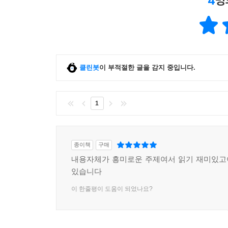
4
명
클린봇
이 부적절한 글을 감지 중입니다.
1
종이책
구매
내용자체가 흥미로운 주제여서 읽기 재미있고
있습니다
이 한줄평이 도움이 되었나요?