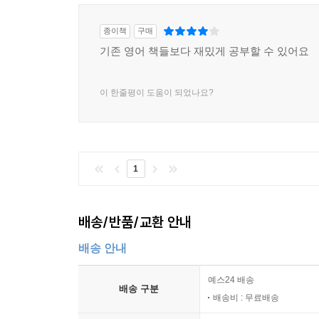
종이책
구매
기존 영어 책들보다 재밌게 공부할 수 있어요
이 한줄평이 도움이 되었나요?
1
배송/반품/교환 안내
배송 안내
예스24 배송
배송 구분
배송비 : 무료배송