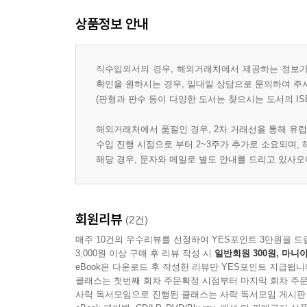
상품정보 안내
직수입외서의 경우, 해외거래처에서 제공하는 정보가 
확인을 원하시는 경우, 일대일 상담으로 문의하여 주
(판형과 판수 등이 다양한 도서는 찾으시는 도서의 IS
해외거래처에서 품절인 경우, 2차 거래선을 통해 유럽
수입 진행 시점으로 부터 2~3주가 추가로 소요되며,
해당 경우, 문자와 메일로 별도 안내를 드리고 있사
회원리뷰
(2건)
매주 10건의 우수리뷰를 선정하여 YES포인트 3만원을 드
3,000원 이상 구매 후 리뷰 작성 시
일반회원 300원, 마니아
eBook은 다운로드 후 작성한 리뷰만 YES포인트 지급됩니
클래스는 첫번째 회차 주문확정 시점부터 마지막 회차 주문
사락 독서모임으로 진행된 클래스는 사락 독서모임 게시판