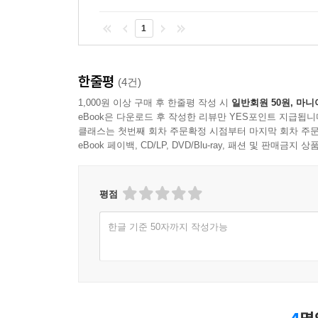
1
한줄평
(4건)
1,000원 이상 구매 후 한줄평 작성 시
일반회원 50원, 마니
eBook은 다운로드 후 작성한 리뷰만 YES포인트 지급됩니
클래스는 첫번째 회차 주문확정 시점부터 마지막 회차 주문
eBook 페이백, CD/LP, DVD/Blu-ray, 패션 및 판매금
평점
한글 기준 50자까지 작성가능