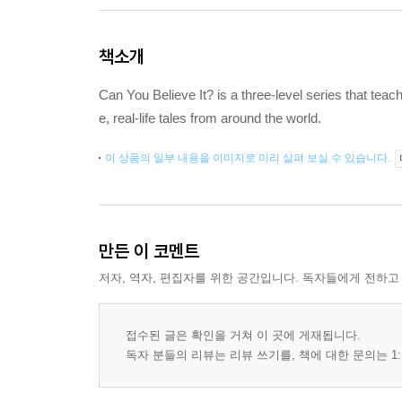
책소개
Can You Believe It? is a three-level series that tea
e, real-life tales from around the world.
이 상품의 일부 내용을 이미지로 미리 살펴 보실 수 있습니다.
만든 이 코멘트
저자, 역자, 편집자를 위한 공간입니다. 독자들에게 전하고
접수된 글은 확인을 거쳐 이 곳에 게재됩니다.
독자 분들의 리뷰는 리뷰 쓰기를, 책에 대한 문의는 1: