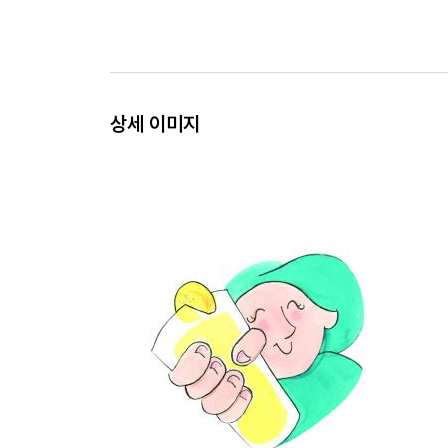
상세 이미지