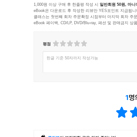
1,000원 이상 구매 후 한줄평 작성 시
일반회원 50원, 마니
eBook은 다운로드 후 작성한 리뷰만 YES포인트 지급됩니
클래스는 첫번째 회차 주문확정 시점부터 마지막 회차 주문
eBook 페이백, CD/LP, DVD/Blu-ray, 패션 및 판매금
평점
한글 기준 50자까지 작성가능
1
명