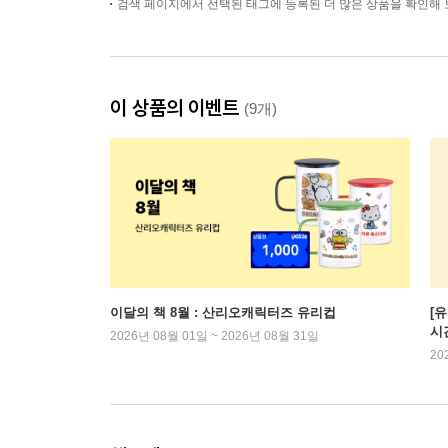
검색 페이지에서 선택된 태그에 등록된 더 많은 상품을 확인해 
이 상품의 이벤트
(9개)
이달의 책 8월 : 산리오캐릭터즈 유리컵
[
시
2026년 08월 01일 ~ 2026년 08월 31일
20