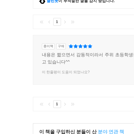
클린봇
이 부적절한 글을 감지 중입니다.
1
종이책
구매
내용은 짧으면서 감동적이라서 주위 초등학생
고 있습니다^^
이 한줄평이 도움이 되었나요?
1
이 책을 구입하신 분들이 산
분야 연관 책