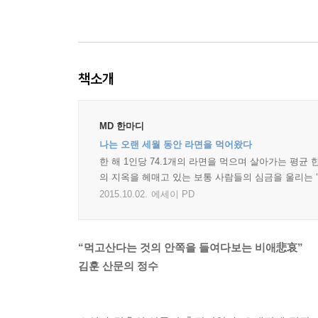
책소개
MD 한마디
나는 오랜 세월 동안 라면을 먹어왔다
한 해 1인당 74.1개의 라면을 먹으며 살아가는 평균
의 지옥을 헤매고 있는 보통 사람들의 심금을 울리는 ‘
2015.10.02.
에세이 PD
“먹고산다는 것의 안쪽을 들여다보는 비애悲哀”
김훈 산문의 정수