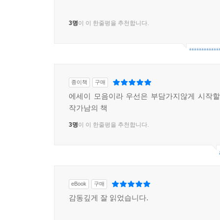
3명
이 이 한줄평을 추천합니다.
************
종이책
구매
에세이 모음이라 우선은 부담가지않게 시작할
작가남의 책
3명
이 이 한줄평을 추천합니다.
eBook
구매
감동깊게 잘 읽었습니다.