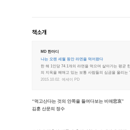
책소개
MD 한마디
나는 오랜 세월 동안 라면을 먹어왔다
한 해 1인당 74.1개의 라면을 먹으며 살아가는 평균
의 지옥을 헤매고 있는 보통 사람들의 심금을 울리는 ‘
2015.10.02.
에세이 PD
“먹고산다는 것의 안쪽을 들여다보는 비애悲哀”
김훈 산문의 정수