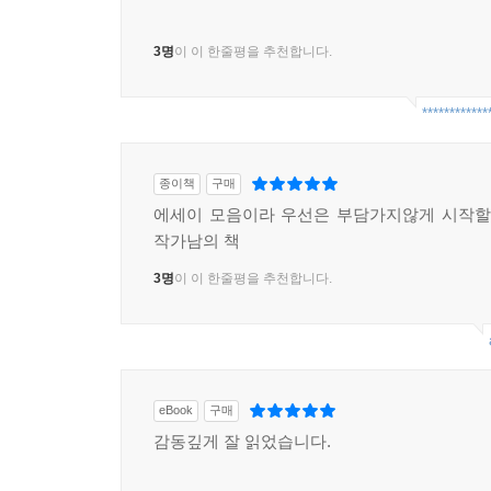
3명
이 이 한줄평을 추천합니다.
************
종이책
구매
에세이 모음이라 우선은 부담가지않게 시작할
작가남의 책
3명
이 이 한줄평을 추천합니다.
eBook
구매
감동깊게 잘 읽었습니다.