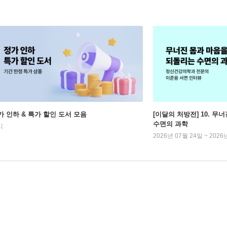
가 인하 & 특가 할인 도서 모음
[이달의 처방전] 10. 
수면의 과학
시
2026년 07월 24일 ~ 2026