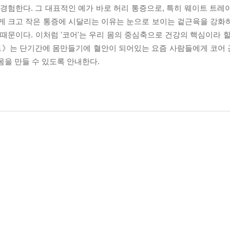
험한다. 그 대표적인 예가 바로 허리 통증으로, 특히 웨이트 트레
렇게 크고 작은 통증에 시달리는 이유는 눈으로 보이는 겉근육을 강화
 때문이다. 이처럼 '코어'는 우리 몸의 중심축으로 건강의 핵심이라 
드》는 단기간에 몸만들기에 혈안이 되어있는 요즘 사람들에게 코어
몸을 만들 수 있도록 안내한다.