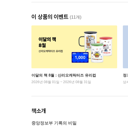
이 상품의 이벤트
(11개)
이달의 책 8월 : 산리오캐릭터즈 유리컵
정
2026년 08월 01일 ~ 2026년 08월 31일
상
책소개
중앙정보부 기록의 비밀