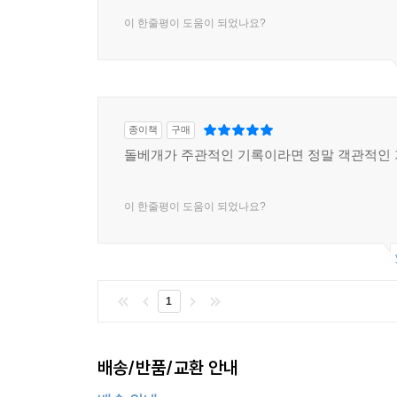
이 한줄평이 도움이 되었나요?
종이책
구매
돌베개가 주관적인 기록이라면 정말 객관적인 기
이 한줄평이 도움이 되었나요?
1
배송/반품/교환 안내