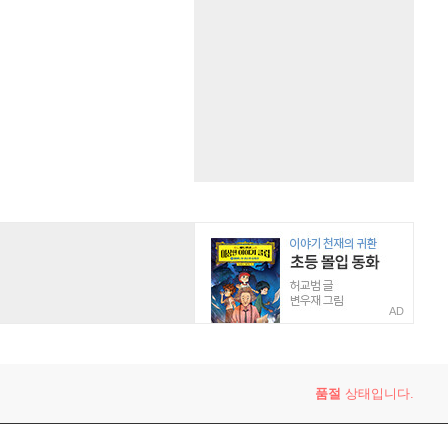
AD
품절
상태입니다.