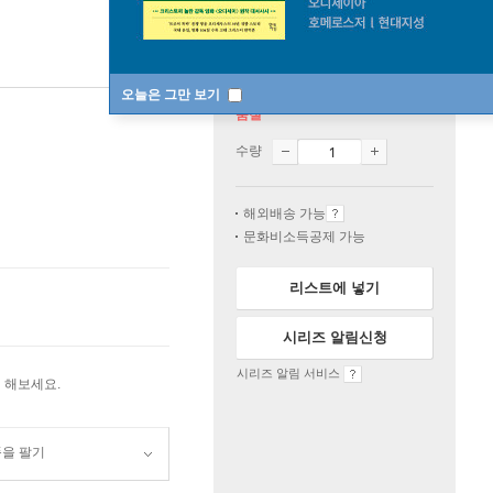
오늘은 그만 보기
품절
수량
해외배송 가능
문화비소득공제 가능
리스트에 넣기
시리즈 알림신청
시리즈 알림 서비스
 해보세요.
품을 팔기