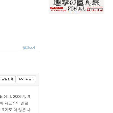
펼쳐보기
 알림신청
작가 파일
너. 2006년, 요
않아 지도자의 길로
 요가로 더 많은 사