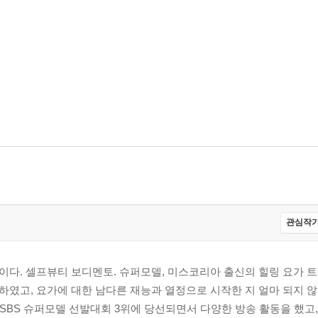
관심작가
. 셀프뷰티 보디멘토. 슈퍼모델, 미스코리아 출신의 힐링 요가 트레이
였고, 요가에 대한 남다른 재능과 열정으로 시작한 지 얼마 되지 
9년 SBS 슈퍼모델 선발대회 3위에 당선되면서 다양한 방송 활동을 했고,