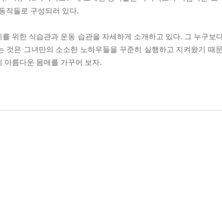
동작들로 구성되러 있다.
를 위한 식습관과 운동 습관을 자세하게 소개하고 있다. 그 누구보다
는 것은 그녀만의 소소한 노하우들을 꾸준히 실행하고 지켜왔기 때문
 아름다운 몸매를 가꾸어 보자.