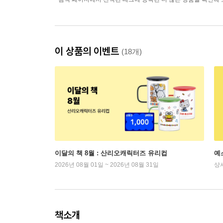
이 상품의 이벤트
(18개)
이달의 책 8월 : 산리오캐릭터즈 유리컵
예
2026년 08월 01일 ~ 2026년 08월 31일
상
책소개