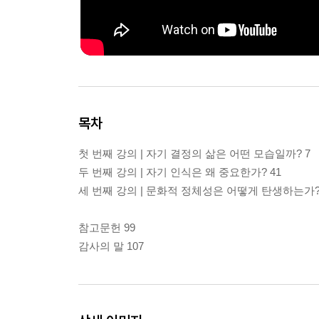
목차
첫 번째 강의 | 자기 결정의 삶은 어떤 모습일까? 7
두 번째 강의 | 자기 인식은 왜 중요한가? 41
세 번째 강의 | 문화적 정체성은 어떻게 탄생하는가? 
참고문헌 99
감사의 말 107