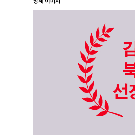
상세 이미지