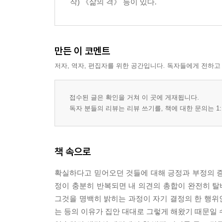
작) 《삶의 격》 등이 있다.
만든 이 코멘트
저자, 역자, 편집자를 위한 공간입니다. 독자들에게 전하고
접수된 글은 확인을 거쳐 이 곳에 게재됩니다.
독자 분들의 리뷰는 리뷰 쓰기를, 책에 대한 문의는 1:
책 속으로
확실하다고 믿어오던 것들에 대해 긍정과 부정의 증거
정이 충분히 반복되면 내 의견의 총합이 완전히 
그것을 명백히 밝히는 과정이 자기 결정의 한 행위
는 등의 이유가 집안 대대로 그렇게 해왔기 때문일 