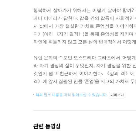
행복하게 살아가기 위해서는 어떻게 살아야 할까?
페터 비에리가 답한다. 갑을 간의 갈등이 사회적인 
서 삶에서 가장 절실한 가치로 존엄성을 이야기하며
다》(이하 《자기 결정》)을 통해 존엄성을 지키며 
타인에 휘둘리지 않고 모든 삶의 변곡점에서 어떻게
유럽 문화의 수도인 오스트리아 그라츠에서 ‘어떻게 살
라 자기 결정의 삶이 무엇인지, 자기 결정을 위한 
것인지 쉽고 친근하게 이야기한다. 《삶의 격》에 이
격》에 앞서 집필된 만큼 ‘존엄’을 지고의 가치로 두
책의 일부 내용을 미리 읽어보실 수 있습니다.
미리보기
관련 동영상