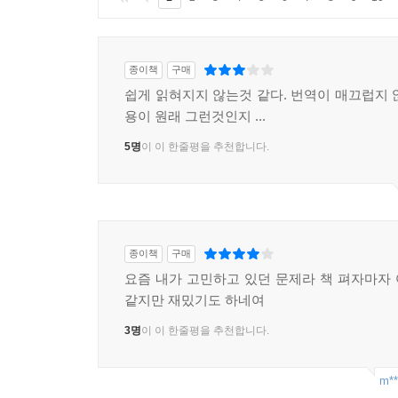
종이책
구매
쉽게 읽혀지지 않는것 같다. 번역이 매끄럽지 
용이 원래 그런것인지 ...
5명
이 이 한줄평을 추천합니다.
종이책
구매
요즘 내가 고민하고 있던 문제라 책 펴자마자
같지만 재밌기도 하네여
3명
이 이 한줄평을 추천합니다.
m**