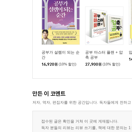
공부가 설렘이 되는 순
공부 마스터 플랜 + 압
간
축 공부
1
16,920
원
(10% 할인)
27,900
원
(10% 할인)
만든 이 코멘트
저자, 역자, 편집자를 위한 공간입니다. 독자들에게 전하고
접수된 글은 확인을 거쳐 이 곳에 게재됩니다.
독자 분들의 리뷰는 리뷰 쓰기를, 책에 대한 문의는 1: