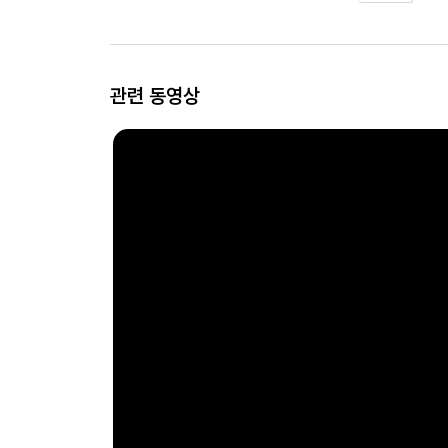
관련 동영상