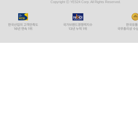
Copyright ⓒ YES24 Corp. All Rights Reserved.