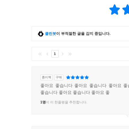
클린봇
이 부적절한 글을 감지 중입니다.
1
종이책
구매
좋아요 좋습니다 좋아요 좋습니다 좋아요 좋
좋습니다 좋아요 좋습니다 좋아요 좋
1명
이 이 한줄평을 추천합니다.