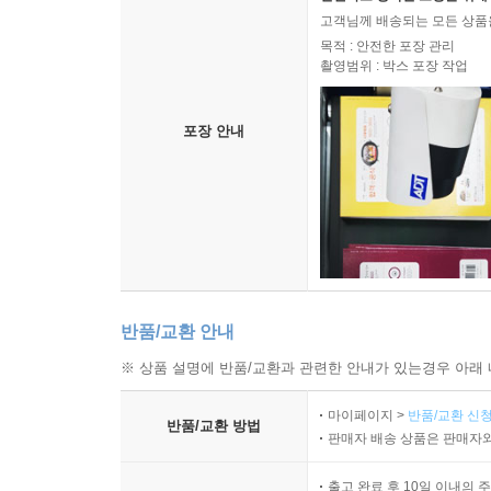
고객님께 배송되는 모든 상품을
목적 : 안전한 포장 관리
촬영범위 : 박스 포장 작업
포장 안내
반품/교환 안내
※ 상품 설명에 반품/교환과 관련한 안내가 있는경우 아래 
마이페이지 >
반품/교환 신청
반품/교환 방법
판매자 배송 상품은 판매자와
출고 완료 후 10일 이내의 