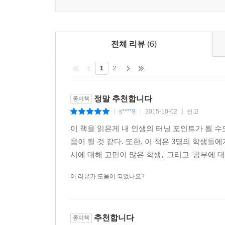
전체 리뷰
(6)
1
2
정말 추천합니다
종이책
s****8
2015-10-02
신고
|
|
|
이 책을 읽은게 내 인생의 터닝 포인트가 될 수
움이 될 것 같다. 또한, 이 책은 3명의 학생들에
시에 대해 고민이 많은 학생,' 그리고 '공부에 대
이 리뷰가 도움이 되었나요?
추천합니다
종이책