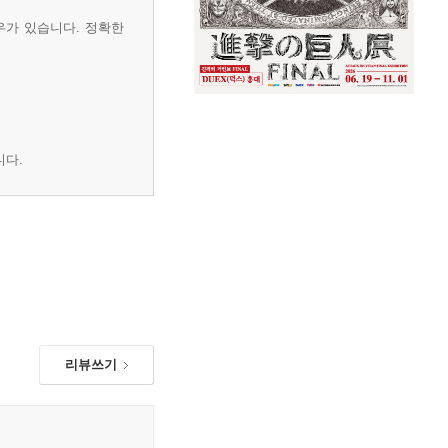
우가 있습니다. 정확한
니다.
리뷰쓰기