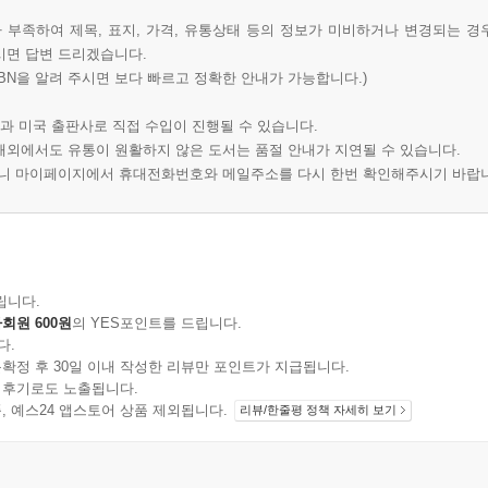
부족하여 제목, 표지, 가격, 유통상태 등의 정보가 미비하거나 변경되는 경
시면 답변 드리겠습니다.
BN을 알려 주시면 보다 빠르고 정확한 안내가 가능합니다.)
과 미국 출판사로 직접 수입이 진행될 수 있습니다.
 해외에서도 유통이 원활하지 않은 도서는 품절 안내가 지연될 수 있습니다.
오니 마이페이지에서 휴대전화번호와 메일주소를 다시 한번 확인해주시기 바랍
립니다.
회원 600원
의 YES포인트를 드립니다.
다.
확정 후 30일 이내 작성한 리뷰만 포인트가 지급됩니다.
 후기로도 노출됩니다.
지 상품, 예스24 앱스토어 상품 제외됩니다.
리뷰/한줄평 정책 자세히 보기