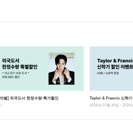
분야별] 외국도서 한정수량 특가할인
Taylor & Francis 신
시
2026년 07월 30일 ~ 2026