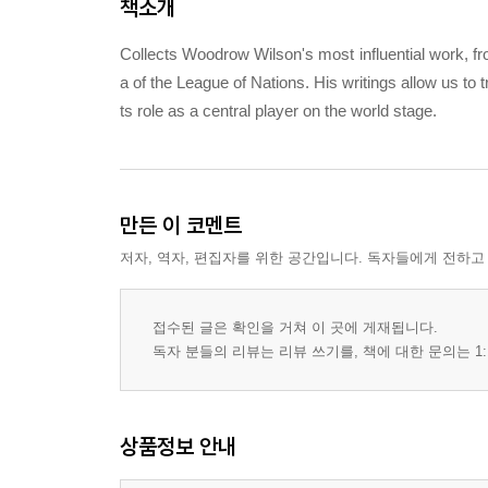
책소개
Collects Woodrow Wilson's most influential work, fr
a of the League of Nations. His writings allow us to tr
ts role as a central player on the world stage.
만든 이 코멘트
저자, 역자, 편집자를 위한 공간입니다. 독자들에게 전하고
접수된 글은 확인을 거쳐 이 곳에 게재됩니다.
독자 분들의 리뷰는 리뷰 쓰기를, 책에 대한 문의는 1:
상품정보 안내