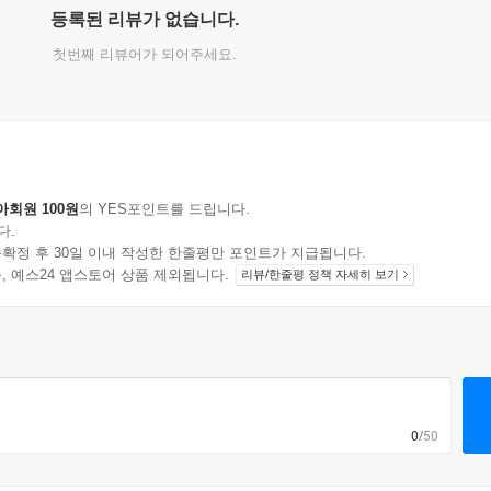
등록된 리뷰가 없습니다.
첫번째 리뷰어가 되어주세요.
아회원 100원
의 YES포인트를 드립니다.
다.
확정 후 30일 이내 작성한 한줄평만 포인트가 지급됩니다.
지 상품, 예스24 앱스토어 상품 제외됩니다.
리뷰/한줄평 정책 자세히 보기
0
/50