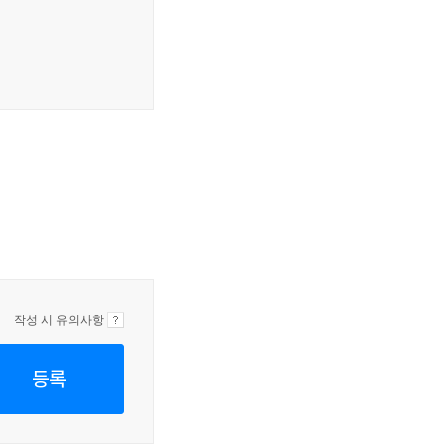
작성 시 유의사항
등록