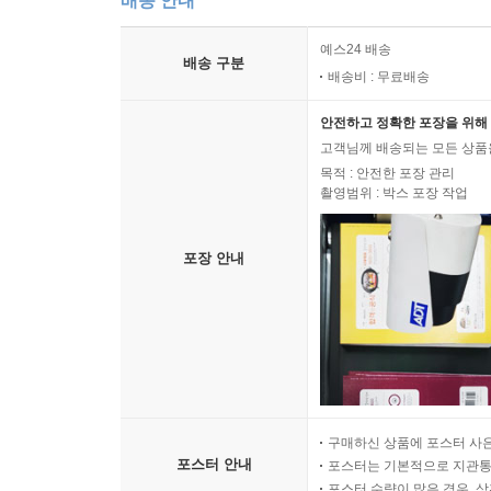
배송 안내
예스24 배송
배송 구분
배송비 : 무료배송
안전하고 정확한 포장을 위해 
고객님께 배송되는 모든 상품을
목적 : 안전한 포장 관리
촬영범위 : 박스 포장 작업
포장 안내
구매하신 상품에 포스터 사은
포스터 안내
포스터는 기본적으로 지관통에
포스터 수량이 많은 경우, 