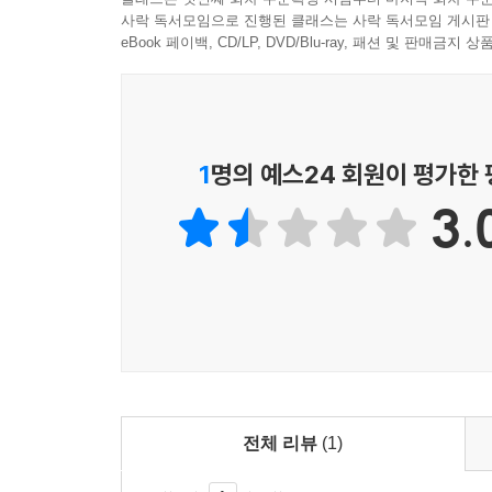
사락 독서모임으로 진행된 클래스는 사락 독서모임 게시판
eBook 페이백, CD/LP, DVD/Blu-ray, 패션 및 판매금
1
명의 예스24 회원이 평가한
3.
전체 리뷰
(1)