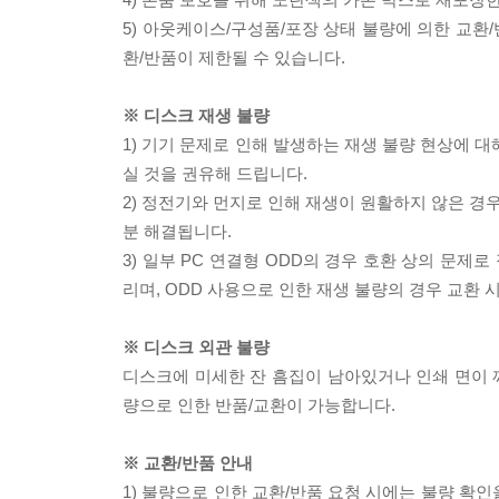
5) 아웃케이스/구성품/포장 상태 불량에 의한 교환
환/반품이 제한될 수 있습니다.
※ 디스크 재생 불량
1) 기기 문제로 인해 발생하는 재생 불량 현상에 
실 것을 권유해 드립니다.
2) 정전기와 먼지로 인해 재생이 원활하지 않은 경
분 해결됩니다.
3) 일부 PC 연결형 ODD의 경우 호환 상의 문
리며, ODD 사용으로 인한 재생 불량의 경우 교환
※ 디스크 외관 불량
디스크에 미세한 잔 흠집이 남아있거나 인쇄 면이 깨
량으로 인한 반품/교환이 가능합니다.
※ 교환/반품 안내
1) 불량으로 인한 교환/반품 요청 시에는 불량 확인