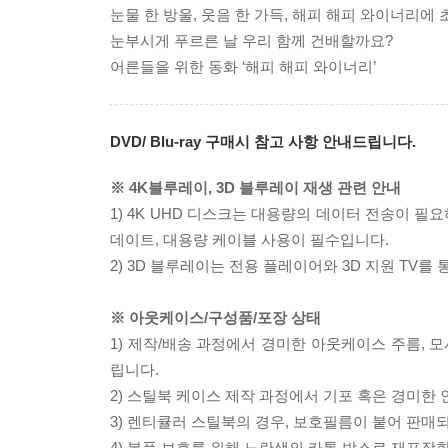
눈물 한 방울, 웃음 한 가득, 해피 해피 와이너리에
눈부시게 푸르른 날 우리 함께 건배할까요?
어른들을 위한 동화 ‘해피 해피 와이너리’
DVD/ Blu-ray 구매시 참고 사항 안내드립니다.
※ 4K블루레이, 3D 블루레이 재생 관련 안내
1) 4K UHD 디스크는 대용량의 데이터 전송이 
데이트, 대용량 케이블 사용이 필수입니다.
2) 3D 블루레이는 전용 플레이어와 3D 지원 TV를
※ 아웃케이스/구성품/포장 상태
1) 제작/배송 과정에서 경미한 아웃케이스 주름, 
립니다.
2) 스틸북 케이스 제작 과정에서 기포 혹은 경미한 
3) 렌티큘러 스틸북의 경우, 보호필름이 붙어 판매
4) 본품 보호를 위해 노란색의 카톤 박스로 재포장