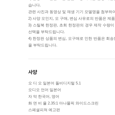
습니다.
관련 사진과 동영상 및 재생 기기 모델명을 첨부하
2) 사양 오인지, 오 구매, 변심 사유로의 반품은 제
3) 스틸북 한정판, 초회 한정판의 경우 제작 수량
선택을 부탁드립니다.
4) 한정판 상품의 변심, 오구매로 인한 반품은 회
을 부탁드립니다.
사양
오 디 오 일본어 돌비디지털 5.1
오디오 언어 일본어
자 막 한국어, 영어
화 면 비 율 2.35:1 아나몰픽 와이드스크린
스페셜피쳐 예고편