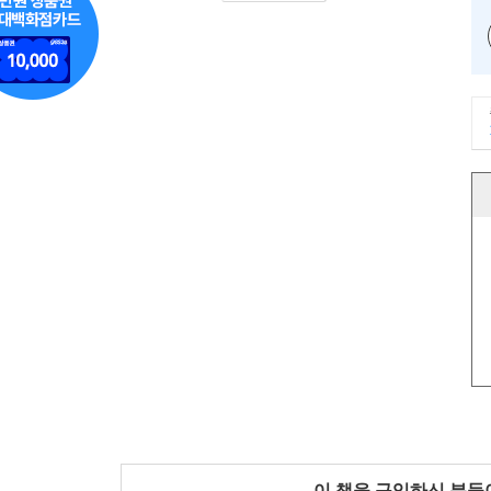
이 책을 구입하신 분