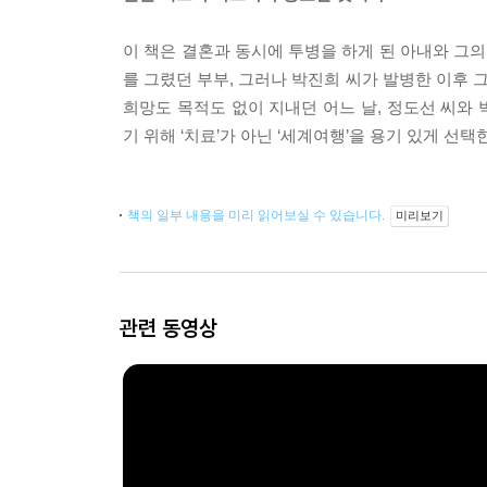
이 책은 결혼과 동시에 투병을 하게 된 아내와 그
를 그렸던 부부, 그러나 박진희 씨가 발병한 이후 
희망도 목적도 없이 지내던 어느 날, 정도선 씨와
기 위해 ‘치료’가 아닌 ‘세계여행’을 용기 있게 
책의 일부 내용을 미리 읽어보실 수 있습니다.
미리보기
관련 동영상