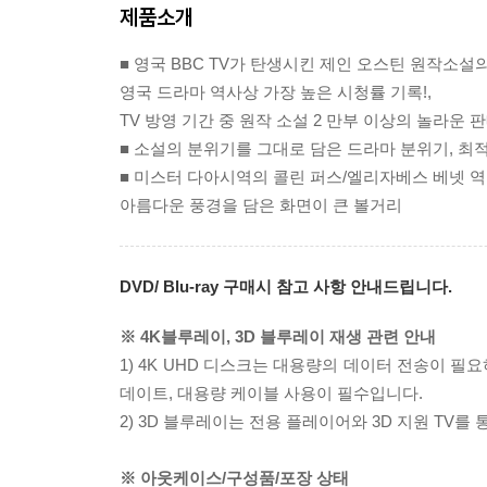
제품소개
■ 영국 BBC TV가 탄생시킨 제인 오스틴 원작소설의
영국 드라마 역사상 가장 높은 시청률 기록!,
TV 방영 기간 중 원작 소설 2 만부 이상의 놀라운 판
■ 소설의 분위기를 그대로 담은 드라마 분위기, 
■ 미스터 다아시역의 콜린 퍼스/엘리자베스 베넷 역
아름다운 풍경을 담은 화면이 큰 볼거리
DVD/ Blu-ray 구매시 참고 사항 안내드립니다.
※ 4K블루레이, 3D 블루레이 재생 관련 안내
1) 4K UHD 디스크는 대용량의 데이터 전송이 
데이트, 대용량 케이블 사용이 필수입니다.
2) 3D 블루레이는 전용 플레이어와 3D 지원 TV를
※ 아웃케이스/구성품/포장 상태