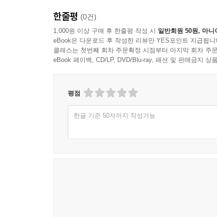
한줄평
(0건)
1,000원 이상 구매 후 한줄평 작성 시
일반회원 50원, 마니
eBook은 다운로드 후 작성한 리뷰만 YES포인트 지급됩니
클래스는 첫번째 회차 주문확정 시점부터 마지막 회차 주문
eBook 페이백, CD/LP, DVD/Blu-ray, 패션 및 판매금
평점
한글 기준 50자까지 작성가능