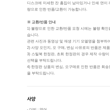
디스크에 미세한 잔 흠집이 남아있거나 인쇄 면이 깨
량으로 인한 반품/교환이 가능합니다.
※ 교환/반품 안내
1) 불량으로 인한 교환/반품 요청 시에는 불량 확인
습니다.
관련 사진과 동영상 및 재생 기기 모델명을 첨부하
2) 사양 오인지, 오 구매, 변심 사유로의 반품은 제
3) 스틸북 한정판, 초회 한정판의 경우 제작 수량
선택을 부탁드립니다.
4) 한정판 상품의 변심, 오구매로 인한 반품은 회
을 부탁드립니다.
사양
- 더빙 : 영어