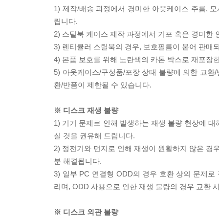
1) 제작/배송 과정에서 경미한 아웃케이스 주름, 
립니다.
2) 스틸북 케이스 제작 과정에서 기포 혹은 경미한 
3) 렌티큘러 스틸북의 경우, 보호필름이 붙어 판매
4) 본품 보호를 위해 노란색의 카톤 박스로 재포장
5) 아웃케이스/구성품/포장 상태 불량에 의한 교환
환/반품이 제한될 수 있습니다.
※ 디스크 재생 불량
1) 기기 문제로 인해 발생하는 재생 불량 현상에 
실 것을 권유해 드립니다.
2) 정전기와 먼지로 인해 재생이 원활하지 않은 경
분 해결됩니다.
3) 일부 PC 연결형 ODD의 경우 호환 상의 문
리며, ODD 사용으로 인한 재생 불량의 경우 교환
※ 디스크 외관 불량