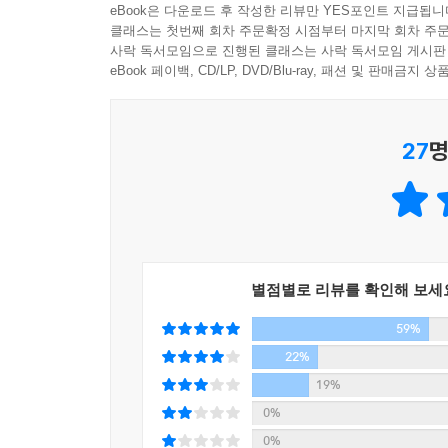
eBook은 다운로드 후 작성한 리뷰만 YES포인트 지급됩니
클래스는 첫번째 회차 주문확정 시점부터 마지막 회차 주문
사락 독서모임으로 진행된 클래스는 사락 독서모임 게시판
eBook 페이백, CD/LP, DVD/Blu-ray, 패션 및 판매금
27
명
별점별로 리뷰를 확인해 보세
59%
22%
19%
0%
0%