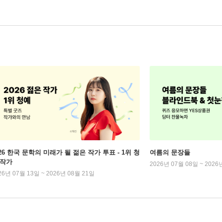
026 한국 문학의 미래가 될 젊은 작가 투표 - 1위 청
여름의 문장들
 작가
2026년 07월 08일 ~ 2026
26년 07월 13일 ~ 2026년 08월 21일