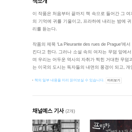
책소개
이 작품은 처음부터 끝까지 책 속으로 들어간 그 여
의 기억에 귀를 기울이고, 프라하에 내리는 밤에 귀
리를 듣는다.
작품의 제목 ‘La Pleurante des rues de Pra
킨다고 한다. 그러나 소설 속의 여자는 무덤 앞에서
며 우리는 어두운 역사의 자취가 찍힌 거대한 무덤과
는 이국의 도시는 독자들의 내면의 풍경이 되고, 개
책의 일부 내용을 미리 읽어보실 수 있습니다.
미리보기
채널예스 기사
(2개)