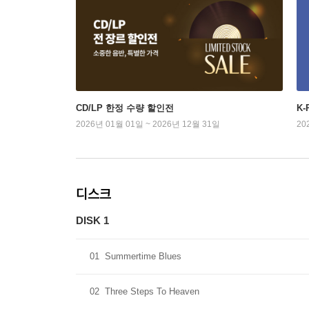
CD/LP 한정 수량 할인전
K
2026년 01월 01일 ~ 2026년 12월 31일
20
디스크
DISK 1
01
Summertime Blues
02
Three Steps To Heaven