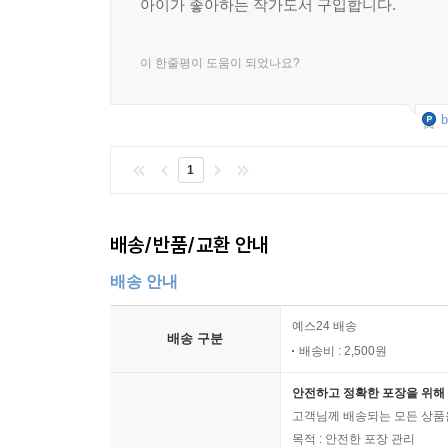
아이가 좋아하는 작가도서 구입합니다.
이 한줄평이 도움이 되었나요?
b
1
배송/반품/교환 안내
배송 안내
예스24 배송
배송 구분
배송비 : 2,500원
안전하고 정확한 포장을 위해 
고객님께 배송되는 모든 상품을
목적 : 안전한 포장 관리