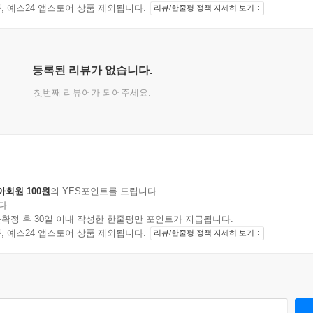
지 상품, 예스24 앱스토어 상품 제외됩니다.
리뷰/한줄평 정책 자세히 보기
등록된 리뷰가 없습니다.
첫번째 리뷰어가 되어주세요.
아회원 100원
의 YES포인트를 드립니다.
다.
확정 후 30일 이내 작성한 한줄평만 포인트가 지급됩니다.
지 상품, 예스24 앱스토어 상품 제외됩니다.
리뷰/한줄평 정책 자세히 보기