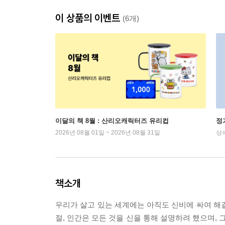
이 상품의 이벤트
(6개)
이달의 책 8월 : 산리오캐릭터즈 유리컵
정
2026년 08월 01일 ~ 2026년 08월 31일
상
책소개
우리가 살고 있는 세계에는 아직도 신비에 싸여 해
절, 인간은 모든 것을 신을 통해 설명하려 했으며,