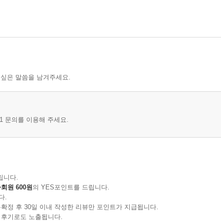
 싶은 말씀을 남겨주세요.
1 문의를 이용해 주세요.
립니다.
회원 600원
의 YES포인트를 드립니다.
다.
확정 후 30일 이내 작성한 리뷰만 포인트가 지급됩니다.
 후기로도 노출됩니다.