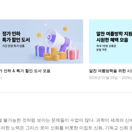
가 인하 & 특가 할인 도서 모음
알찬 여름방학을 위한 시
시
2026년 07월 20일 ~ 2026
결 불가능한 것처럼 보이는 문제들이 수없이 많다. 과학이 세계의 신
 그러한 노력은 그리스·로마 신화를 비롯한 이집트 신화, 기독교 신화