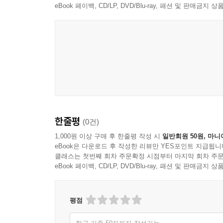
eBook 페이백, CD/LP, DVD/Blu-ray, 패션 및 판매금
프랑 마손느리
한줄평
(0건)
1,000원 이상 구매 후 한줄평 작성 시
일반회원 50원, 마니
eBook은 다운로드 후 작성한 리뷰만 YES포인트 지급됩니
클래스는 첫번째 회차 주문확정 시점부터 마지막 회차 주문
eBook 페이백, CD/LP, DVD/Blu-ray, 패션 및 판매금
평점