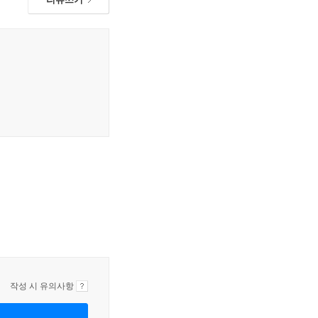
작성 시 유의사항