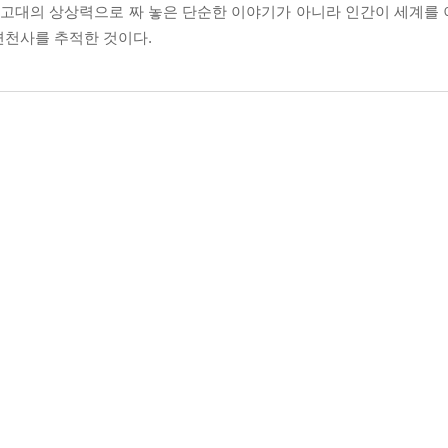
가 고대의 상상력으로 짜 놓은 단순한 이야기가 아니라 인간이 세계를
변천사를 추적한 것이다.