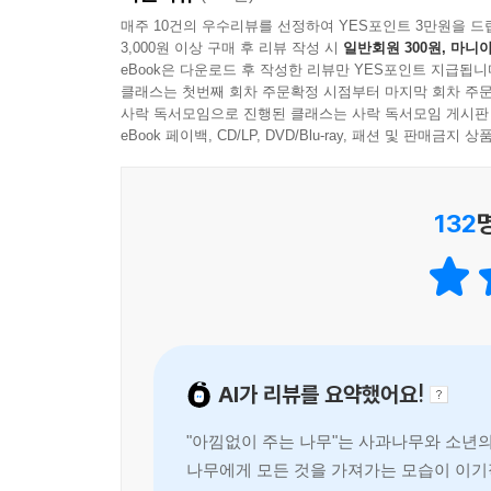
매주 10건의 우수리뷰를 선정하여 YES포인트 3만원을 드
3,000원 이상 구매 후 리뷰 작성 시
일반회원 300원, 마니아
eBook은 다운로드 후 작성한 리뷰만 YES포인트 지급됩니
클래스는 첫번째 회차 주문확정 시점부터 마지막 회차 주문
사락 독서모임으로 진행된 클래스는 사락 독서모임 게시판
eBook 페이백, CD/LP, DVD/Blu-ray, 패션 및 판매금
132
AI가 리뷰를 요약했어요!
"아낌없이 주는 나무"는 사과나무와 소년
나무에게 모든 것을 가져가는 모습이 이기