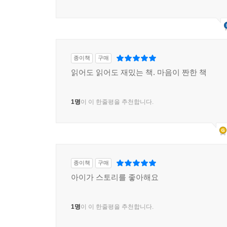
종이책
구매
읽어도 읽어도 재밌는 책. 마음이 짠한 책
1명
이 이 한줄평을 추천합니다.
종이책
구매
아이가 스토리를 좋아해요
1명
이 이 한줄평을 추천합니다.