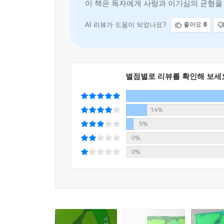
이 책은 독자에게 사랑과 이기심의 균형을 
AI 리뷰가 도움이 되었나요?
좋아요
0
별점별로 리뷰를 확인해 보세
14%
5%
0%
0%