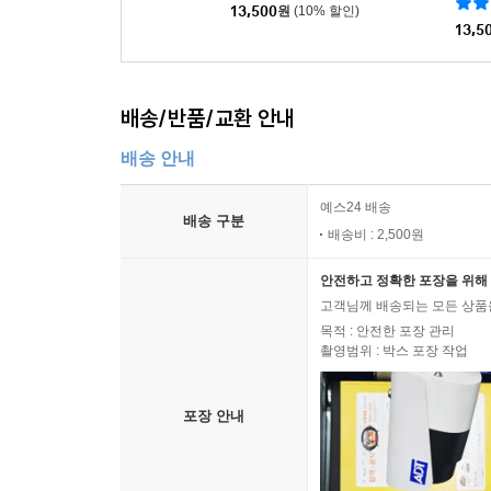
13,500
원
(10% 할인)
13,5
배송/반품/교환 안내
배송 안내
예스24 배송
배송 구분
배송비 : 2,500원
안전하고 정확한 포장을 위해 
고객님께 배송되는 모든 상품을
목적 : 안전한 포장 관리
촬영범위 : 박스 포장 작업
포장 안내