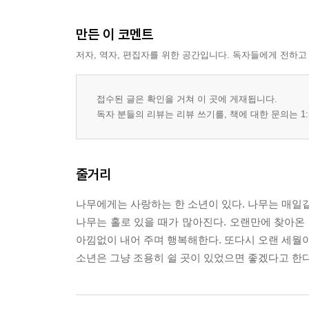
만든 이 코멘트
저자, 역자, 편집자를 위한 공간입니다. 독자들에게 전하고
접수된 글은 확인을 거쳐 이 곳에 게재됩니다.
독자 분들의 리뷰는 리뷰 쓰기를, 책에 대한 문의는 1:
줄거리
나무에게는 사랑하는 한 소년이 있다. 나무는 매일같
나무는 홀로 있을 때가 많아진다. 오랜만에 찾아온 
아낌없이 내어 주며 행복해한다. 또다시 오랜 세월이
소년은 그냥 조용히 쉴 곳이 있었으면 좋겠다고 한다