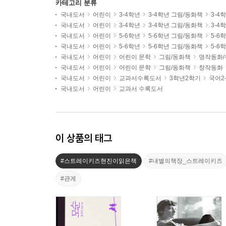
카테고리 분류
국내도서
어린이
3-4학년
3-4학년 그림/동화책
3-4
국내도서
어린이
3-4학년
3-4학년 그림/동화책
3-4
국내도서
어린이
5-6학년
5-6학년 그림/동화책
5-6
국내도서
어린이
5-6학년
5-6학년 그림/동화책
5-6
국내도서
어린이
어린이 문학
그림/동화책
명작동화/
국내도서
어린이
어린이 문학
그림/동화책
창작동화
국내도서
어린이
교과서수록도서
3학년2학기
국어2
국내도서
어린이
교과서 수록도서
이 상품의 태그
#스트레이키즈현진이읽은책
#내별의책장_스트레이키즈
#관계