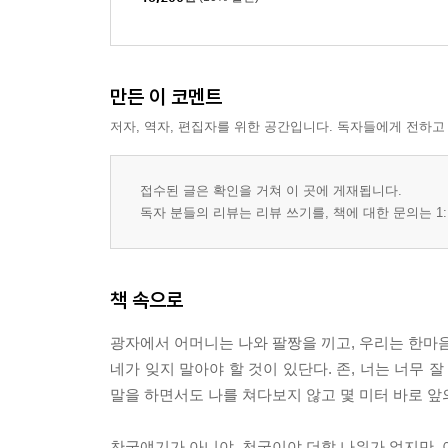
만든 이 코멘트
저자, 역자, 편집자를 위한 공간입니다. 독자들에게 전하고
접수된 글은 확인을 거쳐 이 곳에 게재됩니다.
독자 분들의 리뷰는 리뷰 쓰기를, 책에 대한 문의는 1:
책 속으로
광자에서 어머니는 나와 팔짱을 끼고, 우리는 한마음
네가 잊지 말아야 할 것이 있단다. 존, 너는 너무 
말을 하면서도 나를 쳐다보지 않고 몇 미터 바로 앞
찬국얘기가 아니야. 천국이야 더할 나위가 없지만,