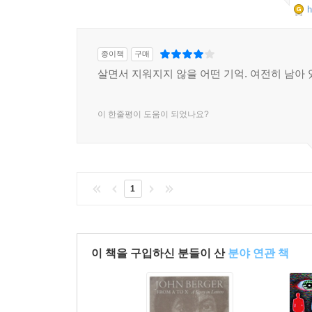
h
종이책
구매
살면서 지워지지 않을 어떤 기억. 여전히 남아 있
이 한줄평이 도움이 되었나요?
1
이 책을 구입하신 분들이 산
분야 연관 책