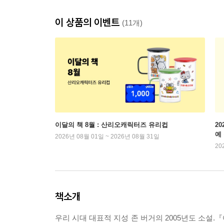
이 상품의 이벤트
(11개)
이달의 책 8월 : 산리오캐릭터즈 유리컵
2
예
2026년 08월 01일 ~ 2026년 08월 31일
20
책소개
우리 시대 대표적 지성 존 버거의 2005년도 소설