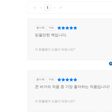
1
종이책
구매
읽을만한 책입니다.
이 한줄평이 도움이 되었나요?
종이책
구매
존 버거의 작품 중 가장 좋아하는 작품입니다!
이 한줄평이 도움이 되었나요?