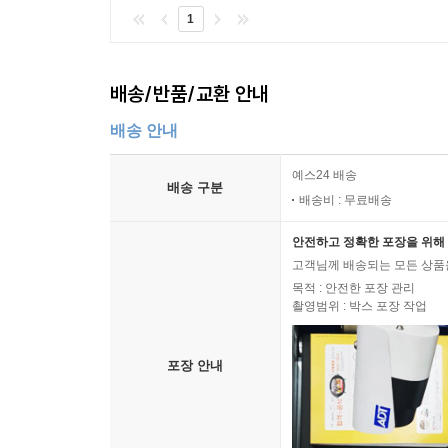
1
배송/반품/교환 안내
배송 안내
예스24 배송
배송 구분
배송비 : 무료배송
안전하고 정확한 포장을 위해 
고객님께 배송되는 모든 상품을
목적 : 안전한 포장 관리
촬영범위 : 박스 포장 작업
포장 안내