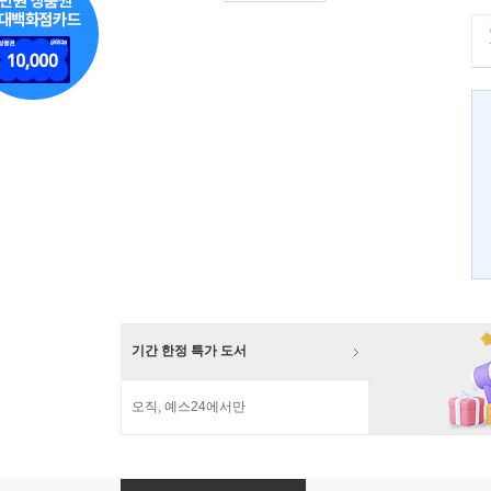
기간 한정 특가 도서
오직, 예스24에서만