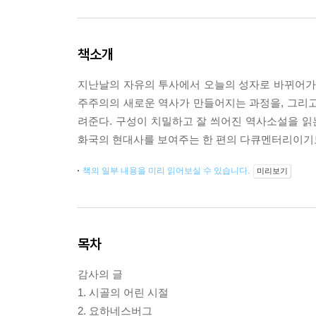
책소개
지난날의 자유의 투사에서 오늘의 성자로 바뀌어가고 
주주의의 새로운 역사가 만들어지는 과정을, 그리고
려준다. 구성이 치밀하고 잘 씌어진 역사소설을 읽는
화국의 현대사를 보여주는 한 편의 다큐멘터리이기도
책의 일부 내용을 미리 읽어보실 수 있습니다.
미리보기
목차
감사의 글
1. 시골의 어린 시절
2. 요하네스버그