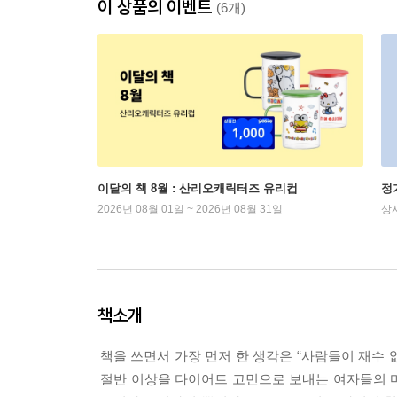
이 상품의 이벤트
(6개)
이달의 책 8월 : 산리오캐릭터즈 유리컵
정
2026년 08월 01일 ~ 2026년 08월 31일
상
책소개
책을 쓰면서 가장 먼저 한 생각은 “사람들이 재수 
절반 이상을 다이어트 고민으로 보내는 여자들의 마