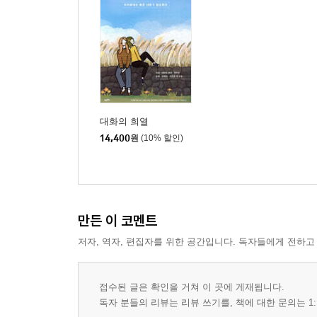
대화의 희열
14,400
원
(10% 할인)
만든 이 코멘트
저자, 역자, 편집자를 위한 공간입니다. 독자들에게 전하고
접수된 글은 확인을 거쳐 이 곳에 게재됩니다.
독자 분들의 리뷰는 리뷰 쓰기를, 책에 대한 문의는 1: