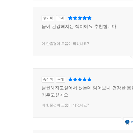
종이책
구매
몸이 건강해지는 책이에요 추천합니다
이 한줄평이 도움이 되었나요?
종이책
구매
날씬해지고싶어서 샀는데 읽어보니 건강한 몸
키우고싶네요
이 한줄평이 도움이 되었나요?
c