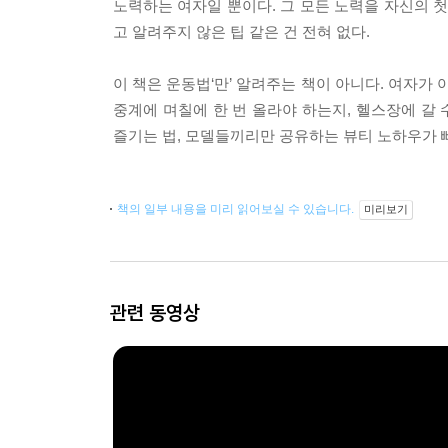
노력하는 여자일 뿐이다. 그 모든 노력을 자신의 
고 알려주지 않은 팁 같은 건 전혀 없다.
이 책은 운동법‘만’ 알려주는 책이 아니다. 여자가 
중계에 며칠에 한 번 올라야 하는지, 헬스장에 갈
즐기는 법, 모델들끼리만 공유하는 뷰티 노하우가 
책의 일부 내용을 미리 읽어보실 수 있습니다.
미리보기
관련 동영상