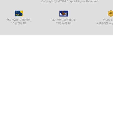
Copyright ⓒ YES24 Corp. All Rights Reserved.