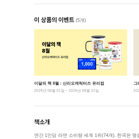
이 상품의 이벤트
(5개)
이달의 책 8월 : 산리오캐릭터즈 유리컵
그래
2026년 08월 01일 ~ 2026년 08월 31일
20
책소개
연간 1인당 라면 소비량 세계 1위(74개). 한국은 