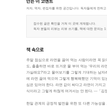
만든 이 코멘트
저자, 역자, 편집자를 위한 공간입니다. 독자들에게 전하고
접수된 글은 확인을 거쳐 이 곳에 게재됩니다.
독자 분들의 리뷰는 리뷰 쓰기를, 책에 대한 문의는 1:
책 속으로
주말 점심으로 라면을 끓여 먹는 사람이라면 꼭 읽어
도, 출출하면 바로 뜨거운 물 부어 먹는 ‘우리의 라면
가실래요?’라고 물어보기를 그렇게 기대하는 남자라
에 라면 끓여 먹으며 그렇게 행복해했던 기억이 있
심은 있어야 한다. 라면 값이 싸다고 라면이 가지고
식이라고 그렇게 하찮게 여겨서는 안 된다. ---「김
한일 관계의 긍정적 발전을 위한 또 다른 가능성을 