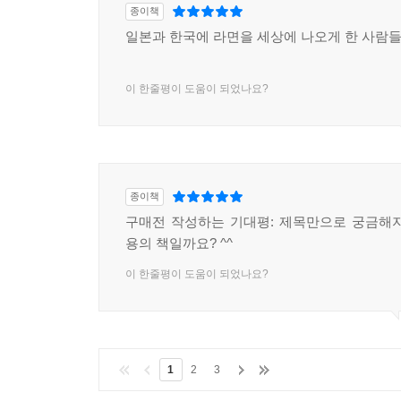
종이책
일본과 한국에 라면을 세상에 나오게 한 사람
이 한줄평이 도움이 되었나요?
종이책
구매전 작성하는 기대평: 제목만으로 궁금해
용의 책일까요? ^^
이 한줄평이 도움이 되었나요?
1
2
3