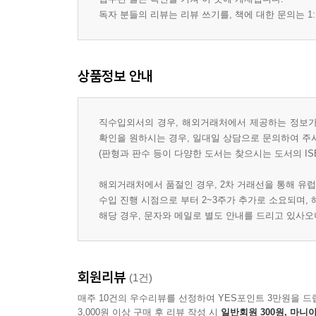
독자 분들의 리뷰는 리뷰 쓰기를, 책에 대한 문의는 1:
상품정보 안내
직수입외서의 경우, 해외거래처에서 제공하는 정보가 
확인을 원하시는 경우, 일대일 상담으로 문의하여 주
(판형과 판수 등이 다양한 도서는 찾으시는 도서의 IS
해외거래처에서 품절인 경우, 2차 거래선을 통해 유럽
수입 진행 시점으로 부터 2~3주가 추가로 소요되며,
해당 경우, 문자와 메일로 별도 안내를 드리고 있사
회원리뷰
(1건)
매주 10건의 우수리뷰를 선정하여 YES포인트 3만원을 드
3,000원 이상 구매 후 리뷰 작성 시
일반회원 300원, 마니아