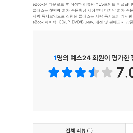
eBook은 다운로드 후 작성한 리뷰만 YES포인트 지급됩니
클래스는 첫번째 회차 주문확정 시점부터 마지막 회차 주문
사락 독서모임으로 진행된 클래스는 사락 독서모임 게시판
eBook 페이백, CD/LP, DVD/Blu-ray, 패션 및 판매금
1
명의 예스24 회원이 평가한
7.
전체 리뷰
(1)