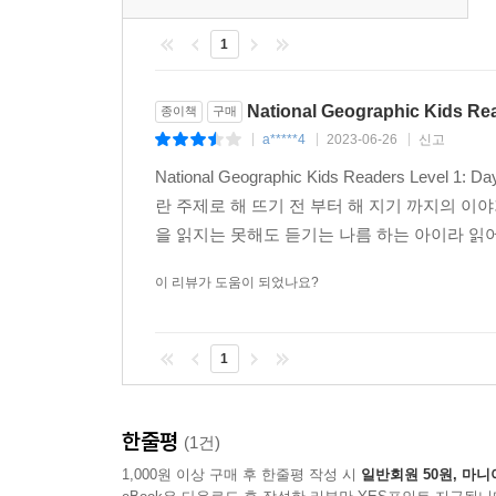
1
National Geographic Kids Rea
종이책
구매
a*****4
2023-06-26
신고
|
|
|
National Geographic Kids Readers Leve
란 주제로 해 뜨기 전 부터 해 지기 까지의 이야기가 나온다. 
을 읽지는 못해도 듣기는 나름 하는 아이라 읽어
이 리뷰가 도움이 되었나요?
1
한줄평
(1건)
1,000원 이상 구매 후 한줄평 작성 시
일반회원 50원, 마니