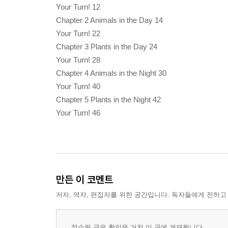
Your Turn! 12
Chapter 2 Animals in the Day 14
Your Turn! 22
Chapter 3 Plants in the Day 24
Your Turn! 28
Chapter 4 Animals in the Night 30
Your Turn! 40
Chapter 5 Plants in the Night 42
Your Turn! 46
만든 이 코멘트
저자, 역자, 편집자를 위한 공간입니다. 독자들에게 전하고
접수된 글은 확인을 거쳐 이 곳에 게재됩니다.