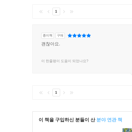
1
종이책
구매
괜찮아요.
이 한줄평이 도움이 되었나요?
1
이 책을 구입하신 분들이 산
분야 연관 책