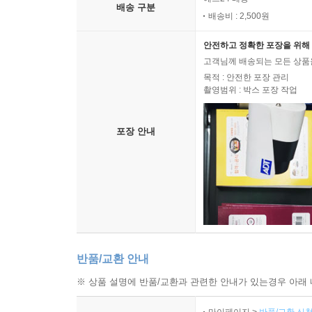
배송 구분
배송비 : 2,500원
안전하고 정확한 포장을 위해 
고객님께 배송되는 모든 상품을
목적 : 안전한 포장 관리
촬영범위 : 박스 포장 작업
포장 안내
반품/교환 안내
※ 상품 설명에 반품/교환과 관련한 안내가 있는경우 아래 