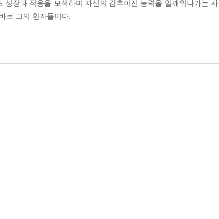
도 성장과 적응을 모색하며 자신의 감추어진 능력을 일깨워나가는 사투
 바로 그의 환자들이다.