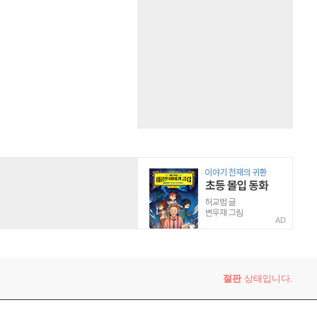
AD
절판
상태입니다.