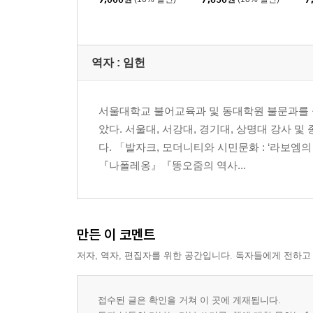
역자 : 임헌
서울대학교 불어교육과 및 동대학원 불문과를 
았다. 서울대, 서강대, 경기대, 상명대 강사
다. 「발자크, 모더니티와 시민문화 : ‘라보엠
『나폴레옹』『똥오줌의 역사...
만든 이 코멘트
저자, 역자, 편집자를 위한 공간입니다. 독자들에게 전하고
접수된 글은 확인을 거쳐 이 곳에 게재됩니다.