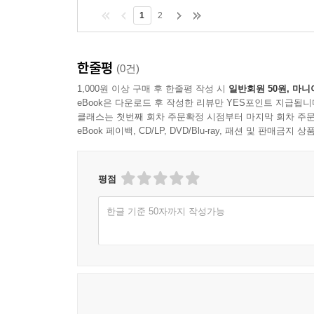
1
2
한줄평
(0건)
1,000원 이상 구매 후 한줄평 작성 시
일반회원 50원, 마니
eBook은 다운로드 후 작성한 리뷰만 YES포인트 지급됩니
클래스는 첫번째 회차 주문확정 시점부터 마지막 회차 주문
eBook 페이백, CD/LP, DVD/Blu-ray, 패션 및 판매금
평점
한글 기준 50자까지 작성가능