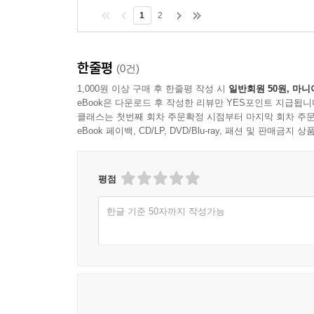
1
2
한줄평
(0건)
1,000원 이상 구매 후 한줄평 작성 시
일반회원 50원, 마니
eBook은 다운로드 후 작성한 리뷰만 YES포인트 지급됩니
클래스는 첫번째 회차 주문확정 시점부터 마지막 회차 주문
eBook 페이백, CD/LP, DVD/Blu-ray, 패션 및 판매금
평점
한글 기준 50자까지 작성가능