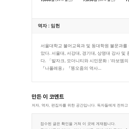
역자 : 임헌
서울대학교 불어교육과 및 동대학원 불문과를 
았다. 서울대, 서강대, 경기대, 상명대 강사
다. 「발자크, 모더니티와 시민문화 : ‘라보엠
『나폴레옹』『똥오줌의 역사...
만든 이 코멘트
저자, 역자, 편집자를 위한 공간입니다. 독자들에게 전하고
접수된 글은 확인을 거쳐 이 곳에 게재됩니다.