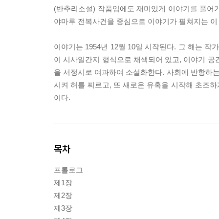
(반추리소설) 작품임에도 재미있게 이야기를 풀어가
야마루 전복사건을 중심으로 이야기가 펼쳐지는 이 
이야기는 1954년 12월 10일 시작된다. 그 해
이 시사일간지 형식으로 채색되어 있고, 이야기 공
을 서정시로 여과하여 소설화한다. 사회에 반항하
시켜 허를 찌르고, 또 새로운 유혹을 시작해 초조
이다.
목차
프롤로그
제1장
제2장
제3장