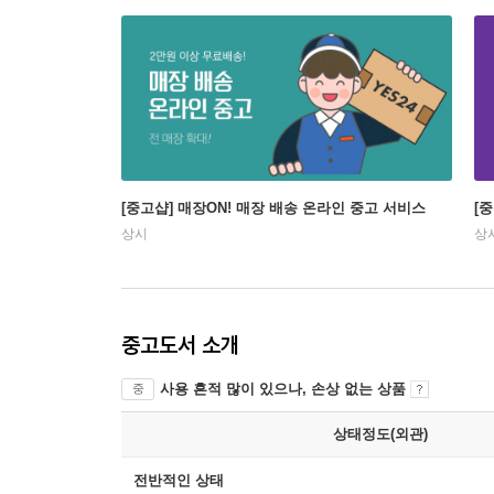
[중고샵] 매장ON! 매장 배송 온라인 중고 서비스
[
상시
상
중고도서 소개
사용 흔적 많이 있으나, 손상 없는 상품
중
상태정도(외관)
전반적인 상태