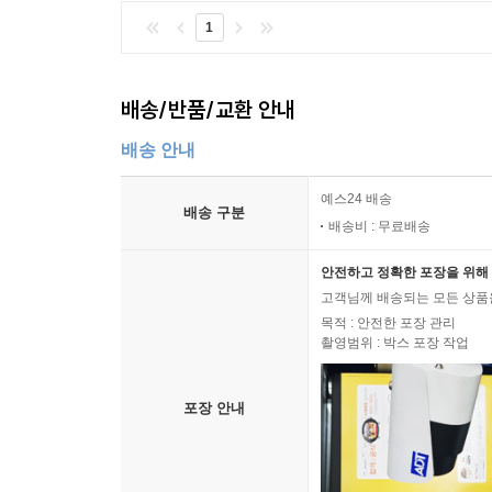
1
배송/반품/교환 안내
배송 안내
예스24 배송
배송 구분
배송비 : 무료배송
안전하고 정확한 포장을 위해 
고객님께 배송되는 모든 상품을
목적 : 안전한 포장 관리
촬영범위 : 박스 포장 작업
포장 안내