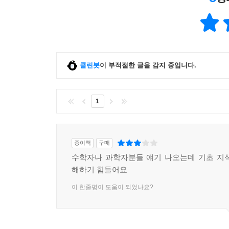
클린봇
이 부적절한 글을 감지 중입니다.
1
종이책
구매
수학자나 과학자분들 얘기 나오는데 기초 지
해하기 힘들어요
이 한줄평이 도움이 되었나요?