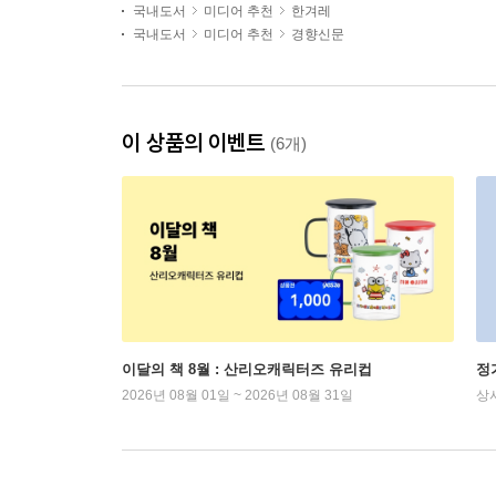
국내도서
미디어 추천
한겨레
국내도서
미디어 추천
경향신문
이 상품의 이벤트
(6개)
이달의 책 8월 : 산리오캐릭터즈 유리컵
정
2026년 08월 01일 ~ 2026년 08월 31일
상