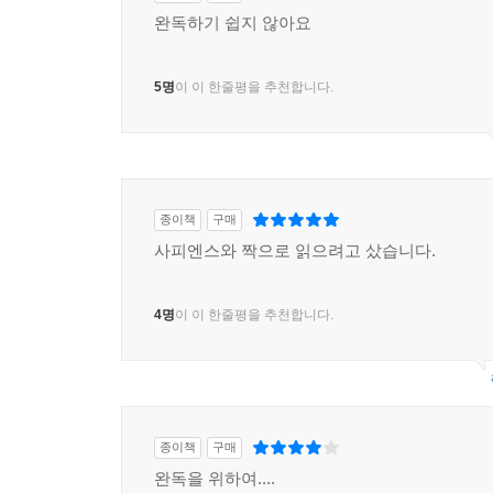
완독하기 쉽지 않아요
5명
이 이 한줄평을 추천합니다.
종이책
구매
사피엔스와 짝으로 읽으려고 샀습니다.
4명
이 이 한줄평을 추천합니다.
종이책
구매
완독을 위하여....