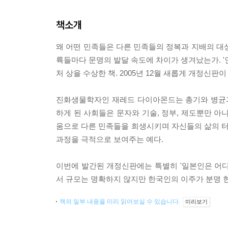
책소개
왜 어떤 민족들은 다른 민족들의 정복과 지배의 대
륙들마다 문명의 발달 속도에 차이가 생겨났는가. '
처 상을 수상한 책. 2005년 12월 새롭게 개정신판
진화생물학자인 재레드 다이아몬드는 총기와 병균과
하게 된 사회들은 문자와 기술, 정부, 제도뿐만 아
움으로 다른 민족들을 희생시키며 자신들의 삶의 터
과정을 극적으로 보여주는 예다.
이번에 발간된 개정신판에는 특별히 '일본인은 어디
서 규모는 명확하지 않지만 한국인의 이주가 분명 
책의 일부 내용을 미리 읽어보실 수 있습니다.
미리보기