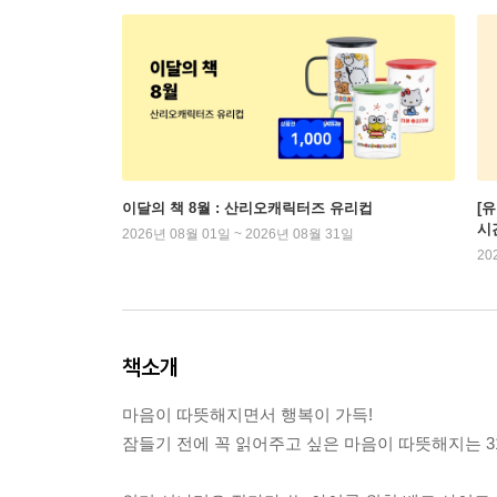
이달의 책 8월 : 산리오캐릭터즈 유리컵
[
시
2026년 08월 01일 ~ 2026년 08월 31일
20
책소개
마음이 따뜻해지면서 행복이 가득!
잠들기 전에 꼭 읽어주고 싶은 마음이 따뜻해지는 3