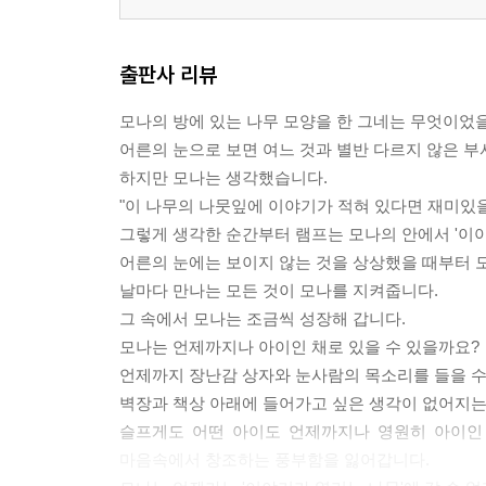
출판사 리뷰
모나의 방에 있는 나무 모양을 한 그네는 무엇이었
어른의 눈으로 보면 여느 것과 별반 다르지 않은 부
하지만 모나는 생각했습니다.
"이 나무의 나뭇잎에 이야기가 적혀 있다면 재미있을
그렇게 생각한 순간부터 램프는 모나의 안에서 '이
어른의 눈에는 보이지 않는 것을 상상했을 때부터 
날마다 만나는 모든 것이 모나를 지켜줍니다.
그 속에서 모나는 조금씩 성장해 갑니다.
모나는 언제까지나 아이인 채로 있을 수 있을까요?
언제까지 장난감 상자와 눈사람의 목소리를 들을 수
벽장과 책상 아래에 들어가고 싶은 생각이 없어지
슬프게도 어떤 아이도 언제까지나 영원히 아이인 
마음속에서 창조하는 풍부함을 잃어갑니다.