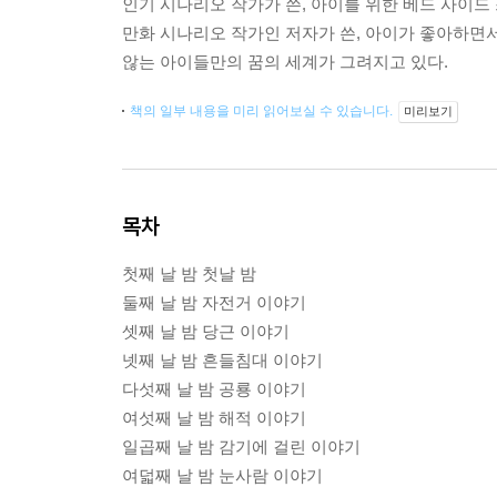
인기 시나리오 작가가 쓴, 아이를 위한 베드 사이드
만화 시나리오 작가인 저자가 쓴, 아이가 좋아하면서
않는 아이들만의 꿈의 세계가 그려지고 있다.
책의 일부 내용을 미리 읽어보실 수 있습니다.
미리보기
목차
첫째 날 밤 첫날 밤
둘째 날 밤 자전거 이야기
셋째 날 밤 당근 이야기
넷째 날 밤 흔들침대 이야기
다섯째 날 밤 공룡 이야기
여섯째 날 밤 해적 이야기
일곱째 날 밤 감기에 걸린 이야기
여덟째 날 밤 눈사람 이야기