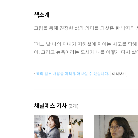
책소개
그림을 통해 진정한 삶의 의미를 되찾은 한 남자의
"어느 날 나의 아내가 지하철에 치이는 사고를 당해 
이, 그리고 뉴욕이라는 도시가 나를 어떻게 다시 살
책의 일부 내용을 미리 읽어보실 수 있습니다.
미리보기
채널예스 기사
(2개)