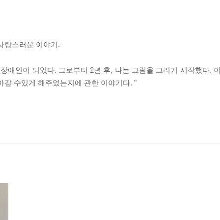
 사랑스러운 이야기.
장애인이 되었다. 그로부터 2년 후, 나는 그림을 그리기 시작했다. 
아갈 수있게 해주었는지에 관한 이야기다. "