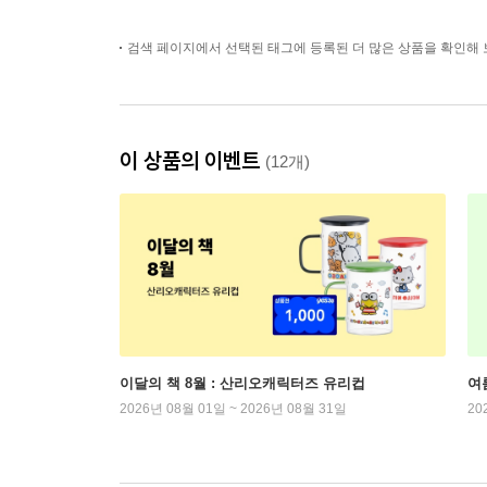
검색 페이지에서 선택된 태그에 등록된 더 많은 상품을 확인해 
이 상품의 이벤트
(12개)
이달의 책 8월 : 산리오캐릭터즈 유리컵
여
2026년 08월 01일 ~ 2026년 08월 31일
20