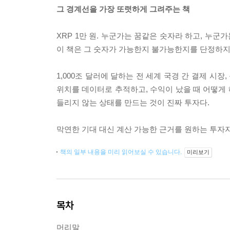
그 경계선을 가장 또렷하게 그려주는 책
XRP 1만 원. 누군가는 꿈같은 숫자라 하고, 누군
이 책은 그 숫자가 가능한지 불가능한지를 단정하지
1,000조 달러에 달하는 전 세계 국경 간 결제 시
위치를 데이터로 추적하고, 수익이 났을 때 어떻게 
들리지 않는 상태를 만드는 것이 진짜 투자다.
막연한 기대 대신 계산 가능한 근거를 원하는 투자
책의 일부 내용을 미리 읽어보실 수 있습니다.
미리보기
목차
머리말