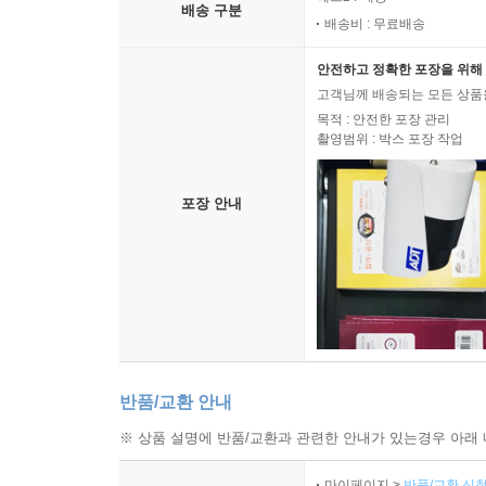
배송 구분
배송비 : 무료배송
안전하고 정확한 포장을 위해 
고객님께 배송되는 모든 상품을
목적 : 안전한 포장 관리
촬영범위 : 박스 포장 작업
포장 안내
반품/교환 안내
※ 상품 설명에 반품/교환과 관련한 안내가 있는경우 아래 
마이페이지 >
반품/교환 신청