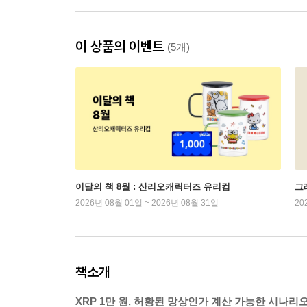
이 상품의 이벤트
(5개)
이달의 책 8월 : 산리오캐릭터즈 유리컵
그래
2026년 08월 01일 ~ 2026년 08월 31일
20
책소개
XRP 1만 원, 허황된 망상인가 계산 가능한 시나리