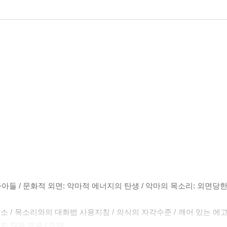
아들 / 문화적 외면: 악마적 에너지의 탄생 / 악마의 목소리: 외면당한
소 / 목소리와의 대화법 사용지침 / 의식의 자각수준 / 깨어 있는 에
 않은 경우 / 요약