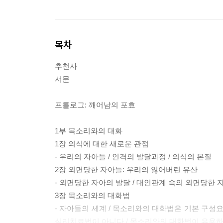
목차
추천사
서문
프롤로그: 깨어남의 포효
1부 목소리와의 대화
1장 의식에 대한 새로운 관점
- 우리의 자아들 / 인격의 발달과정 / 의식의 본질
2장 외면당한 자아들: 우리의 잃어버린 유산
- 외면당한 자아의 발달 / 대인관계 속의 외면당한 자
3장 목소리와의 대화법
- 자아들의 세계 / 목소리와의 대화법은 기본 구성요
심리치료법이 아니다 / 목소리와의 대화법이 유용하지