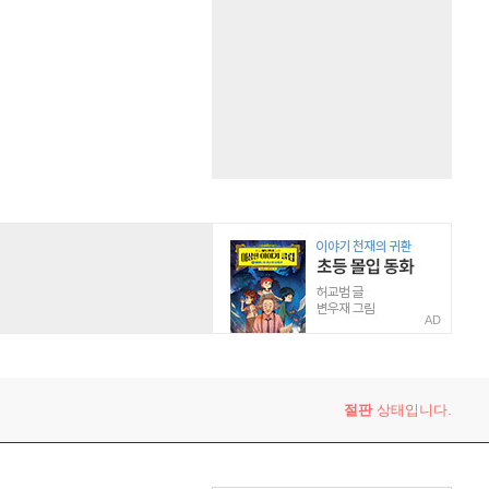
AD
절판
상태입니다.