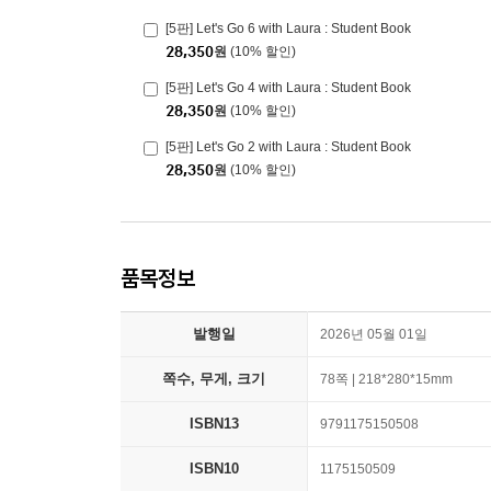
[5판] Let's Go 6 with Laura : Student Book
28,350
원
(10% 할인)
[5판] Let's Go 4 with Laura : Student Book
28,350
원
(10% 할인)
[5판] Let's Go 2 with Laura : Student Book
28,350
원
(10% 할인)
품목정보
발행일
2026년 05월 01일
쪽수, 무게, 크기
78쪽 | 218*280*15mm
ISBN13
9791175150508
ISBN10
1175150509