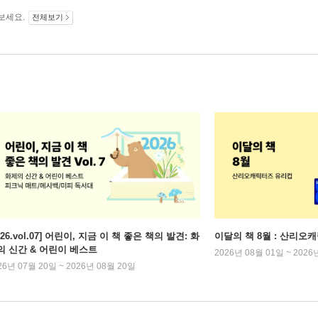
보세요.
전체보기
026.vol.07] 어린이, 지금 이 책 좋은 책의 발견: 화
이달의 책 8월 : 산리오
의 신간 & 어린이 베스트
2026년 08월 01일 ~ 2026
26년 07월 20일 ~ 2026년 08월 20일