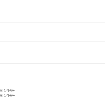
학년 창작동화
학년 창작동화