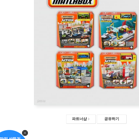
파트너샵
공유하기