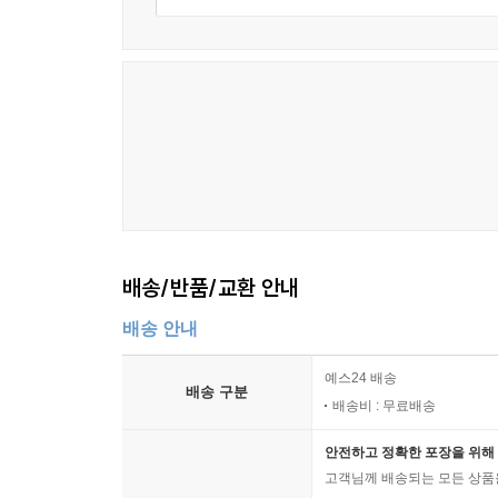
배송/반품/교환 안내
배송 안내
예스24 배송
배송 구분
배송비 : 무료배송
안전하고 정확한 포장을 위해 
고객님께 배송되는 모든 상품을