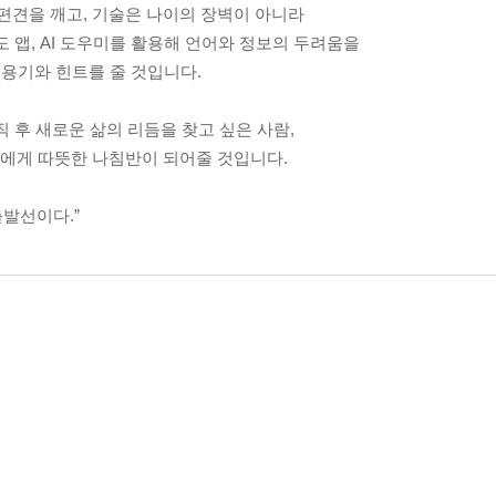
편견을 깨고, 기술은 나이의 장벽이 아니라
 앱, AI 도우미를 활용해 언어와 정보의 두려움을
용기와 힌트를 줄 것입니다.
 후 새로운 삶의 리듬을 찾고 싶은 사람,
이들에게 따뜻한 나침반이 되어줄 것입니다.
출발선이다.”