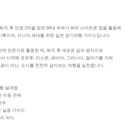
 후 인생 2막을 맞은 60대 부부가 AI와 스마트폰 앱을 활용해
 기록이자, 시니어 세대를 위한 실전 장기여행 가이드입니다.
전략 전문가로 활동한 뒤, 퇴직 후 새로운 삶의 방식으로
서 시작해 포르투, 리스본, 세비야, 그라나다, 말라가를 거쳐
광이 아닌, 도시를 천천히 살아보는 여행을 실천합니다.
여행 설계법
전 이동 전략
하우
은 실용 가이드
막의 의미