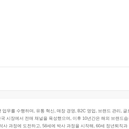
 구조
준
업무를 수행하며, 유통 혁신, 매장 경영, B2C 영업, 브랜드 관리, 글
한국 시장에서 전매 채널을 육성했으며, 이후 10년간은 해외 브랜드
석사 과정에 도전하고, 58세에 박사 과정을 시작해, 60세 정년퇴직과 