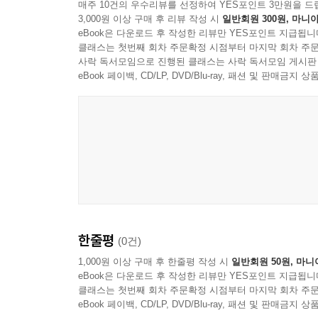
매주 10건의 우수리뷰를 선정하여 YES포인트 3만원을 드
3,000원 이상 구매 후 리뷰 작성 시
일반회원 300원, 마니아
eBook은 다운로드 후 작성한 리뷰만 YES포인트 지급됩니
클래스는 첫번째 회차 주문확정 시점부터 마지막 회차 주문
사락 독서모임으로 진행된 클래스는 사락 독서모임 게시판
eBook 페이백, CD/LP, DVD/Blu-ray, 패션 및 판매금
D Smoke
한줄평
(0건)
1,000원 이상 구매 후 한줄평 작성 시
일반회원 50원, 마니
eBook은 다운로드 후 작성한 리뷰만 YES포인트 지급됩니
클래스는 첫번째 회차 주문확정 시점부터 마지막 회차 주문
eBook 페이백, CD/LP, DVD/Blu-ray, 패션 및 판매금