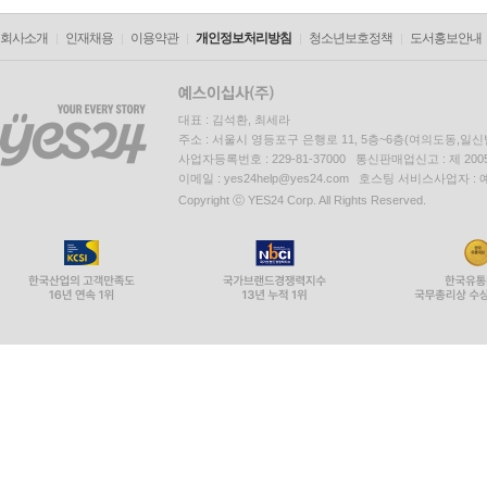
회사소개
인재채용
이용약관
개인정보처리방침
청소년보호정책
도서홍보안내
대표 : 김석환, 최세라
주소 : 서울시 영등포구 은행로 11, 5층~6층(여의도동,일신
사업자등록번호 : 229-81-37000 통신판매업신고 : 제 200
이메일 : yes24help@yes24.com 호스팅 서비스사업자 :
Copyright ⓒ YES24 Corp. All Rights Reserved.