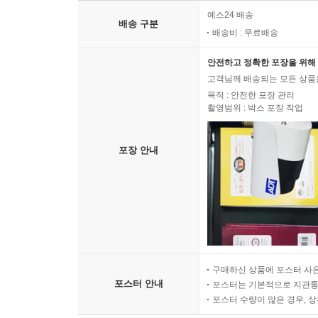
예스24 배송
배송 구분
배송비 : 무료배송
안전하고 정확한 포장을 위해 
고객님께 배송되는 모든 상품을
목적 : 안전한 포장 관리
촬영범위 : 박스 포장 작업
포장 안내
구매하신 상품에 포스터 사은
포스터 안내
포스터는 기본적으로 지관통에
포스터 수량이 많은 경우, 