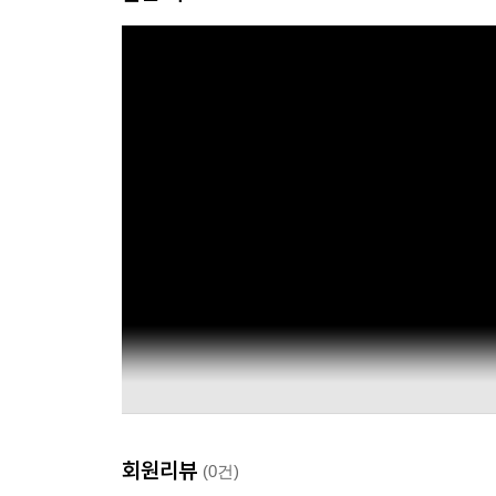
회원리뷰
(0건)