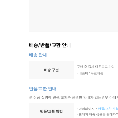
배송/반품/교환 안내
배송 안내
구매 후 즉시 다운로드 가능
배송 구분
배송비 : 무료배송
반품/교환 안내
※ 상품 설명에 반품/교환과 관련한 안내가 있는경우 아래 
마이페이지 >
반품/교환 신청
반품/교환 방법
판매자 배송 상품은 판매자와