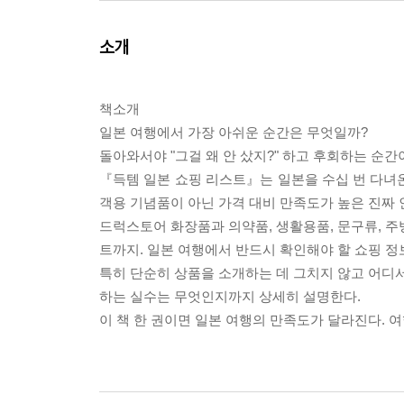
소개
책소개
일본 여행에서 가장 아쉬운 순간은 무엇일까?
돌아와서야 "그걸 왜 안 샀지?" 하고 후회하는 순간
『득템 일본 쇼핑 리스트』는 일본을 수십 번 다녀
객용 기념품이 아닌 가격 대비 만족도가 높은 진짜
드럭스토어 화장품과 의약품, 생활용품, 문구류, 주방
트까지. 일본 여행에서 반드시 확인해야 할 쇼핑 정
특히 단순히 상품을 소개하는 데 그치지 않고 어디서
하는 실수는 무엇인지까지 상세히 설명한다.
이 책 한 권이면 일본 여행의 만족도가 달라진다. 