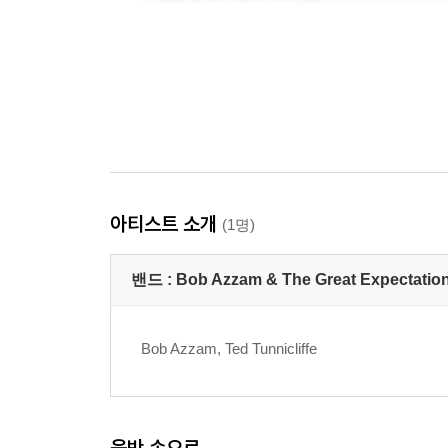
아티스트 소개
(1명)
밴드 :
Bob Azzam & The Great Expectatio
Bob Azzam, Ted Tunnicliffe
음반 속으로