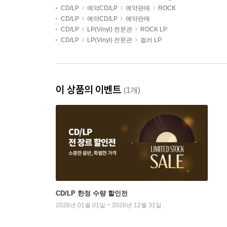
CD/LP
예약CD/LP
예약판매
ROCK
CD/LP
예약CD/LP
예약판매
CD/LP
LP(Vinyl) 전문관
ROCK LP
CD/LP
LP(Vinyl) 전문관
컬러 LP
이 상품의 이벤트
(1개)
CD/LP 한정 수량 할인전
2026년 01월 01일 ~ 2026년 12월 31일