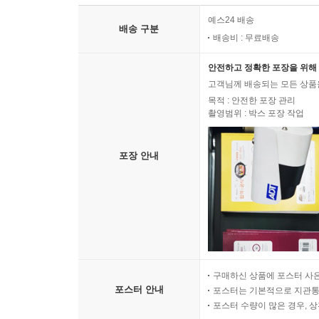
예스24 배송
배송 구분
배송비 : 무료배송
안전하고 정확한 포장을 위해 
고객님께 배송되는 모든 상품을
목적 : 안전한 포장 관리
촬영범위 : 박스 포장 작업
포장 안내
구매하신 상품에 포스터 사은
포스터 안내
포스터는 기본적으로 지관통에
포스터 수량이 많은 경우, 