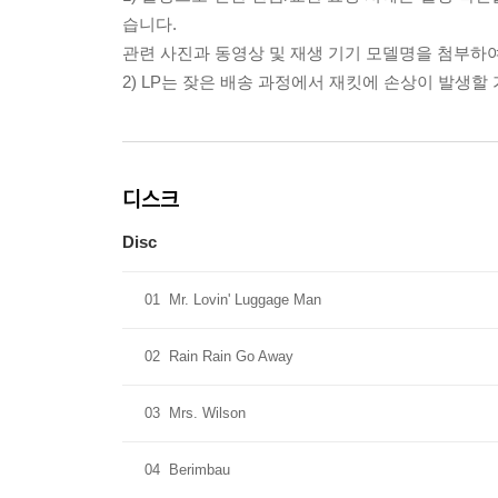
습니다.
관련 사진과 동영상 및 재생 기기 모델명을 첨부하
2) LP는 잦은 배송 과정에서 재킷에 손상이 발생
디스크
Disc
01
Mr. Lovin' Luggage Man
02
Rain Rain Go Away
03
Mrs. Wilson
04
Berimbau