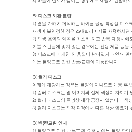
3) 바늘에 먼지가 쌓이는 경우에도 재생이 원활하지
※ 디스크 외관 불량
1) 열을 가하여 제작하는 바이닐 공정 특성상 디
재생이 불안정한 경우 스태빌라이저를 사용하시면 
2) 재생 음역의 왜곡을 최소화 하고 반복 재생시에
이블 스핀들에 맞지 않는 경우에는 전용 제품 등을
3) 디스크에 미세한 잔 흠집이 남아있거나 인쇄 면
에는 불량으로 인한 반품/교환이 가능합니다
※ 컬러 디스크
아래에 해당하는 경우는 불량이 아니므로 개봉 후 
1) 컬러 디스크는 웹 이미지와 실제 색상이 차이가 
2) 컬러 디스크의 특성상 제작 공정시 앨범마다 색
3) 컬러 디스크는 제작 과정에서 다른 색상 염료가 
※ 반품/교환 안내
1) 불량으로 인한 반품/교환 요청 시에는 불량 확인