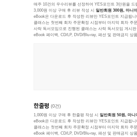
매주 10건의 우수리뷰를 선정하여 YES포인트 3만원을 드
3,000원 이상 구매 후 리뷰 작성 시
일반회원 300원, 마니아
eBook은 다운로드 후 작성한 리뷰만 YES포인트 지급됩니
클래스는 첫번째 회차 주문확정 시점부터 마지막 회차 주문
사락 독서모임으로 진행된 클래스는 사락 독서모임 게시판
eBook 페이백, CD/LP, DVD/Blu-ray, 패션 및 판매금
Bob Azzam
한줄평
(0건)
1,000원 이상 구매 후 한줄평 작성 시
일반회원 50원, 마니
eBook은 다운로드 후 작성한 리뷰만 YES포인트 지급됩니
클래스는 첫번째 회차 주문확정 시점부터 마지막 회차 주문
eBook 페이백, CD/LP, DVD/Blu-ray, 패션 및 판매금