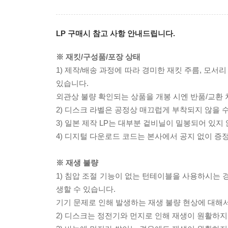
LP 구매시 참고 사항 안내드립니다.
※ 재킷/구성품/포장 상태
1) 제작/배송 과정에 따라 경미한 재킷 주름, 모서
있습니다.
외관상 불량 확인되는 상품을 개봉 시엔 반품/교환 
2) 디스크 라벨은 공정상 매끄럽게 부착되지 않을
3) 일본 제작 LP는 대부분 겉비닐이 밀봉되어 있지
4) 디지털 다운로드 코드는 본사에서 공지 없이 증정
※ 재생 불량
1) 침압 조절 기능이 없는 턴테이블을 사용하시는 경
생할 수 있습니다.
기기 문제로 인해 발생하는 재생 불량 현상에 대해
2) 디스크는 정전기와 먼지로 인해 재생이 원활하지