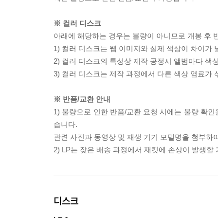
※ 컬러 디스크
아래에 해당하는 경우는 불량이 아니므로 개봉 후 
1) 컬러 디스크는 웹 이미지와 실제 색상이 차이가 
2) 컬러 디스크의 특성상 제작 공정시 앨범마다 색
3) 컬러 디스크는 제작 과정에서 다른 색상 염료가 
※ 반품/교환 안내
1) 불량으로 인한 반품/교환 요청 시에는 불량 확인
습니다.
관련 사진과 동영상 및 재생 기기 모델명을 첨부하
2) LP는 잦은 배송 과정에서 재킷에 손상이 발생
디스크