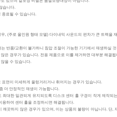
 수도 있으며 겉포장 비닐은 품질보증대상이 아닙니다.
 않습니다.
 종료될 수 있습니다.
우, (주로 올인원 형태 모델) 다이내믹 사운드의 편차가 큰 트랙을 
서는 반품/교환이 불가하니 침압 조절이 가능한 기기에서 재생하실 것
 않은 경우가 있습니다. 전용 제품으로 이를 제거하면 대부분 해결됩
 않을 수 있습니다.
스크 표면이 미세하게 울렁거리거나 휘어지는 경우가 있습니다.
좀 더 안정적인 재생이 가능합니다.
도 최대한 일관되게 유지되도록 디스크 센터 홀 구경이 작게 제작되는
 이용하여 센터 홀을 조정하시면 해결됩니다.
이 깨끗하지 않은 경우가 있으며, 이는 상품의 불량이 아닙니다. 단,