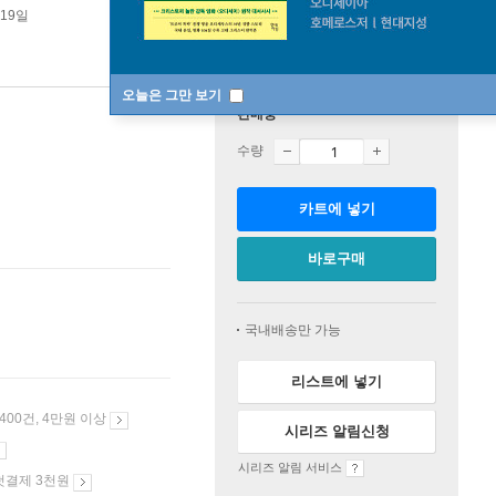
 19일
오늘은 그만 보기
판매중
수량
카트에 넣기
바로구매
국내배송만 가능
리스트에 넣기
 400건, 4만원 이상
시리즈 알림신청
시리즈 알림 서비스
첫결제 3천원