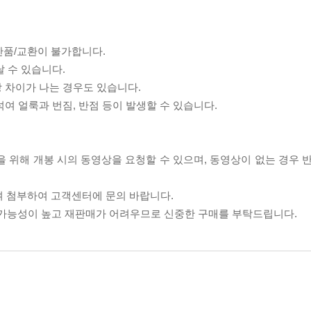
반품/교환이 불가합니다.
날 수 있습니다.
상 차이가 나는 경우도 있습니다.
섞여 얼룩과 번짐, 반점 등이 발생할 수 있습니다.
을 위해 개봉 시의 동영상을 요청할 수 있으며, 동영상이 없는 경우 
여 첨부하여 고객센터에 문의 바랍니다.
할 가능성이 높고 재판매가 어려우므로 신중한 구매를 부탁드립니다.