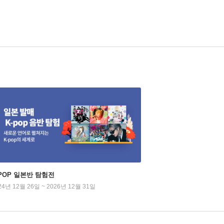
-POP 일본반 탐험전
24년 12월 26일 ~ 2026년 12월 31일