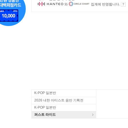
와
집계에 반영됩니다.
K-POP 일본반
2026 내한 아티스트 음반 기획전
K-POP 일본반
퍼스트 라이드