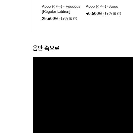
Aooo (아우) - Fooocus
Aooo (아우) - Aooo
[Regular Edition]
40,500
원
(19% 할인)
28,600
원
(19% 할인)
음반 속으로