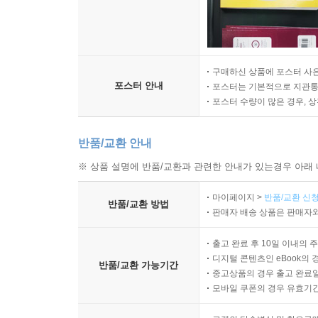
구매하신 상품에 포스터 사은
포스터 안내
포스터는 기본적으로 지관통에
포스터 수량이 많은 경우, 
반품/교환 안내
※ 상품 설명에 반품/교환과 관련한 안내가 있는경우 아래 
마이페이지 >
반품/교환 신청
반품/교환 방법
판매자 배송 상품은 판매자와
출고 완료 후 10일 이내의 
디지털 콘텐츠인 eBook의 
반품/교환 가능기간
중고상품의 경우 출고 완료일
모바일 쿠폰의 경우 유효기간(