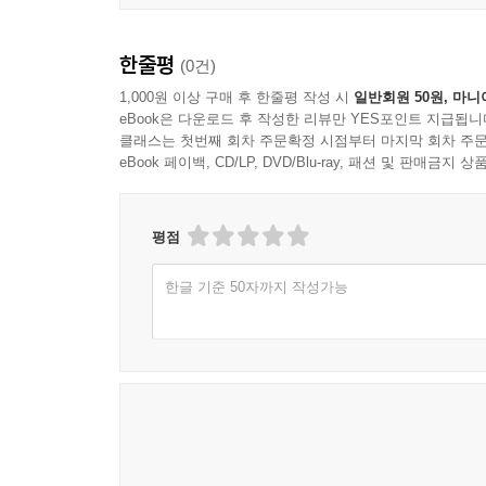
한줄평
(0건)
1,000원 이상 구매 후 한줄평 작성 시
일반회원 50원, 마니
eBook은 다운로드 후 작성한 리뷰만 YES포인트 지급됩니
클래스는 첫번째 회차 주문확정 시점부터 마지막 회차 주문
eBook 페이백, CD/LP, DVD/Blu-ray, 패션 및 판매금
평점
한글 기준 50자까지 작성가능