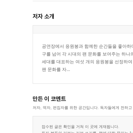
저자 소개
공연장에서 응원봉과 함께한 순간들을 좋아하며,
구를 넘어 각 시대의 팬 문화를 보여주는 하나
세대를 대표하는 여섯 개의 응원봉을 선정하여 
팬 문화를 자...
만든 이 코멘트
저자, 역자, 편집자를 위한 공간입니다. 독자들에게 전하고
접수된 글은 확인을 거쳐 이 곳에 게재됩니다.