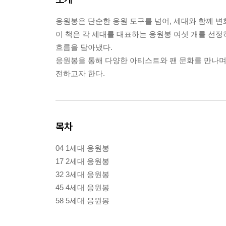
응원봉은 단순한 응원 도구를 넘어, 세대와 함께 변
이 책은 각 세대를 대표하는 응원봉 여섯 개를 선정
흐름을 담아냈다.
응원봉을 통해 다양한 아티스트와 팬 문화를 만나며
전하고자 한다.
목차
04 1세대 응원봉
17 2세대 응원봉
32 3세대 응원봉
45 4세대 응원봉
58 5세대 응원봉