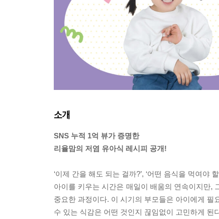
소개
SNS 누적 1억 뷰가 증명한
리율맘의 저염 유아식 레시피 공개!
‘이제 간을 해도 되는 걸까?’, ‘어떤 음식을 먹여야 할까
아이를 키우는 시간은 매일이 배움의 연속이지만, 그
중요한 과정이다. 이 시기의 부모들은 아이에게 필요
수 있는 식감은 어떤 것인지 끊임없이 고민하게 된다