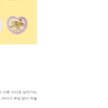
서 어른 식사로 넘어가는
 아이가 부담 없이 먹을