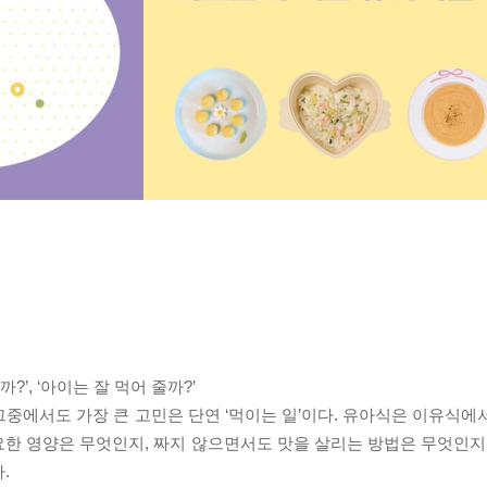
?’, ‘아이는 잘 먹어 줄까?’
중에서도 가장 큰 고민은 단연 ‘먹이는 일’이다. 유아식은 이유식에
한 영양은 무엇인지, 짜지 않으면서도 맛을 살리는 방법은 무엇인지,
.