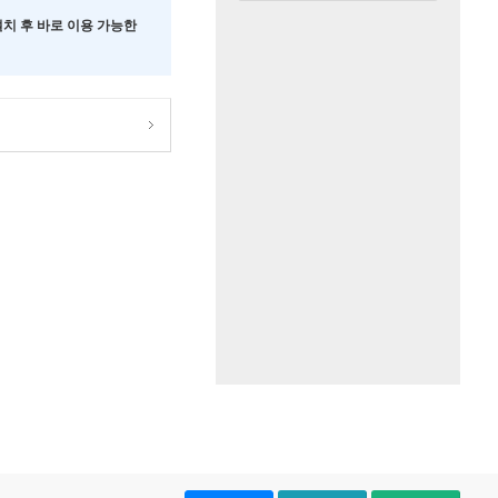
 설치 후 바로 이용 가능한